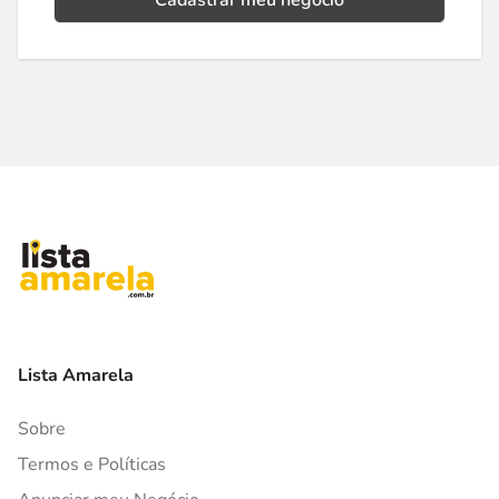
Cadastrar meu negócio
Lista Amarela
Sobre
Termos e Políticas