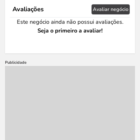
Avaliações
Avaliar negócio
Este negócio ainda não possui avaliações.
Seja o primeiro a avaliar!
Publicidade