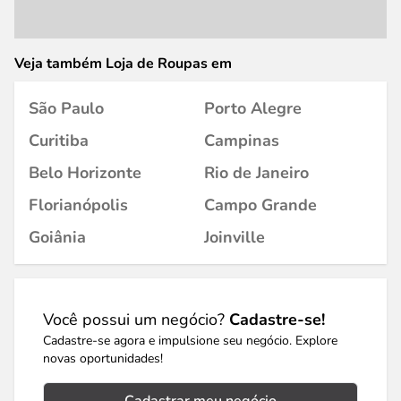
Veja também Loja de Roupas em
São Paulo
Porto Alegre
Curitiba
Campinas
Belo Horizonte
Rio de Janeiro
Florianópolis
Campo Grande
Goiânia
Joinville
Você possui um negócio?
Cadastre-se!
Cadastre-se agora e impulsione seu negócio. Explore
novas oportunidades!