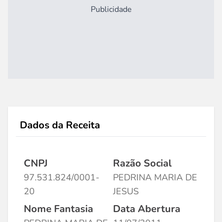
Publicidade
Dados da Receita
CNPJ
Razão Social
97.531.824/0001-
PEDRINA MARIA DE
20
JESUS
Nome Fantasia
Data Abertura