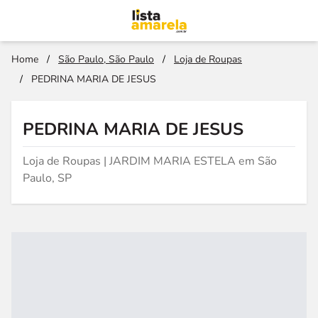
Home
/
São Paulo, São Paulo
/
Loja de Roupas
/
PEDRINA MARIA DE JESUS
PEDRINA MARIA DE JESUS
Loja de Roupas | JARDIM MARIA ESTELA em São
Paulo, SP