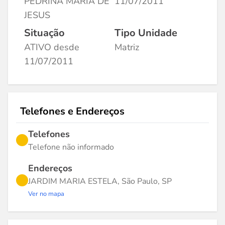
PEDRINA MARIA DE
11/07/2011
JESUS
Situação
Tipo Unidade
ATIVO desde
Matriz
11/07/2011
Telefones e Endereços
Telefones
Telefone não informado
Endereços
JARDIM MARIA ESTELA, São Paulo, SP
Ver no mapa