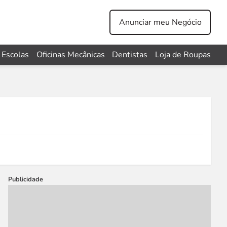
Anunciar meu Negócio
Escolas
Oficinas Mecânicas
Dentistas
Loja de Roupas
Publicidade