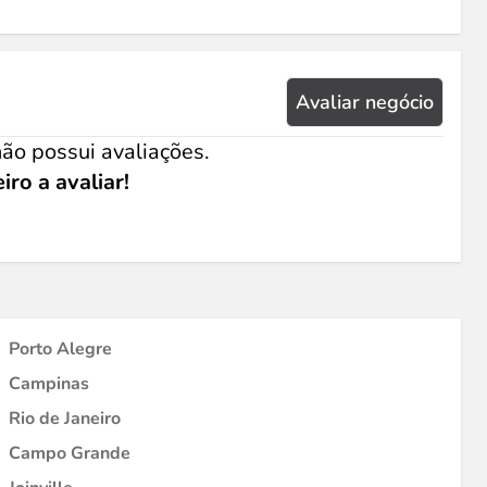
Avaliar negócio
ão possui avaliações.
iro a avaliar!
Porto Alegre
Campinas
Rio de Janeiro
Campo Grande