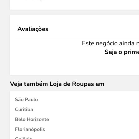
Avaliações
Este negócio ainda n
Seja o prime
Veja também Loja de Roupas em
São Paulo
Curitiba
Belo Horizonte
Florianópolis