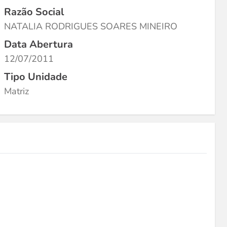
Razão Social
NATALIA RODRIGUES SOARES MINEIRO
Data Abertura
12/07/2011
Tipo Unidade
Matriz