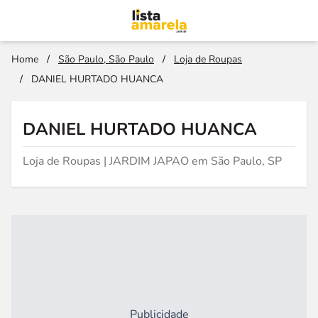
Home
/
São Paulo, São Paulo
/
Loja de Roupas
/
DANIEL HURTADO HUANCA
DANIEL HURTADO HUANCA
Loja de Roupas | JARDIM JAPAO em São Paulo, SP
Publicidade