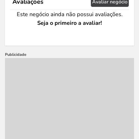
Avaliações
Avaliar negócio
Este negócio ainda não possui avaliações.
Seja o primeiro a avaliar!
Publicidade