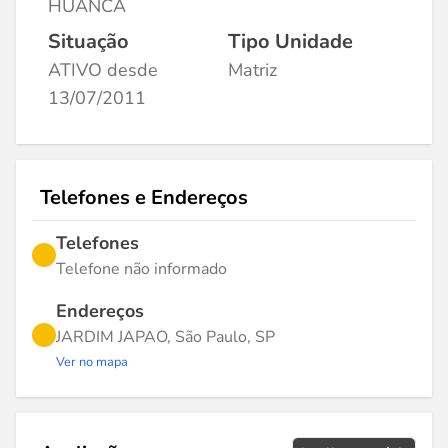
HUANCA
Situação
Tipo Unidade
ATIVO desde
Matriz
13/07/2011
Telefones e Endereços
Telefones
Telefone não informado
Endereços
JARDIM JAPAO, São Paulo, SP
Ver no mapa