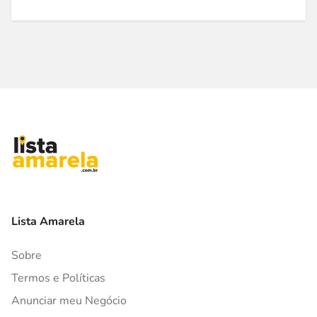
Lista Amarela
Sobre
Termos e Políticas
Anunciar meu Negócio