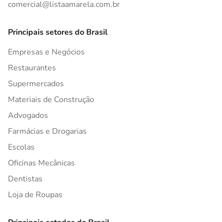
comercial@listaamarela.com.br
Principais setores do Brasil
Empresas e Negócios
Restaurantes
Supermercados
Materiais de Construção
Advogados
Farmácias e Drogarias
Escolas
Oficinas Mecânicas
Dentistas
Loja de Roupas