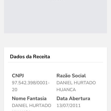
Dados da Receita
CNPJ
Razão Social
97.542.398/0001-
DANIEL HURTADO
20
HUANCA
Nome Fantasia
Data Abertura
DANIEL HURTADO
13/07/2011