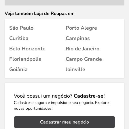
Veja também Loja de Roupas em
São Paulo
Porto Alegre
Curitiba
Campinas
Belo Horizonte
Rio de Janeiro
Florianópolis
Campo Grande
Goiânia
Joinville
Você possui um negócio?
Cadastre-se!
Cadastre-se agora e impulsione seu negócio. Explore
novas oportunidades!
Cadastrar meu negócio