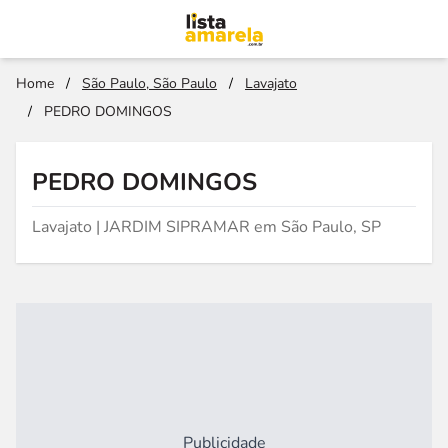
Home
/
São Paulo, São Paulo
/
Lavajato
/
PEDRO DOMINGOS
PEDRO DOMINGOS
Lavajato | JARDIM SIPRAMAR em São Paulo, SP
Publicidade