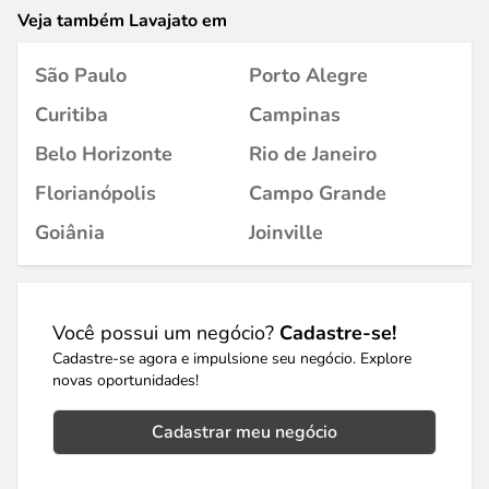
Veja também Lavajato em
São Paulo
Porto Alegre
Curitiba
Campinas
Belo Horizonte
Rio de Janeiro
Florianópolis
Campo Grande
Goiânia
Joinville
Você possui um negócio?
Cadastre-se!
Cadastre-se agora e impulsione seu negócio. Explore
novas oportunidades!
Cadastrar meu negócio