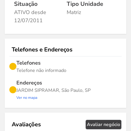
Situação
Tipo Unidade
ATIVO desde
Matriz
12/07/2011
Telefones e Endereços
Telefones
Telefone não informado
Endereços
JARDIM SIPRAMAR, São Paulo, SP
Ver no mapa
Avaliações
Avaliar negócio