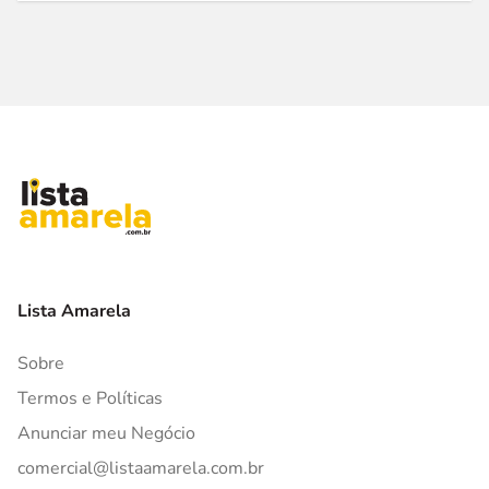
Lista Amarela
Sobre
Termos e Políticas
Anunciar meu Negócio
comercial@listaamarela.com.br