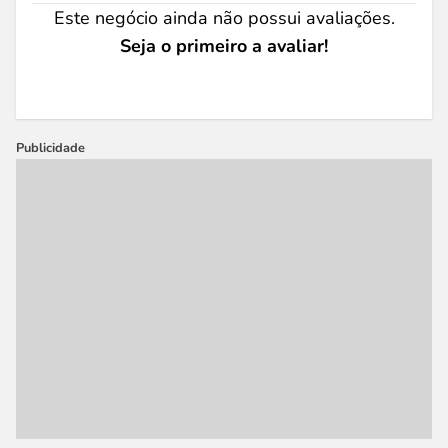
Este negócio ainda não possui avaliações.
Seja o primeiro a avaliar!
Publicidade