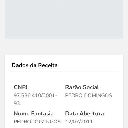
Dados da Receita
CNPJ
Razão Social
97.536.410/0001-
PEDRO DOMINGOS
93
Nome Fantasia
Data Abertura
PEDRO DOMINGOS
12/07/2011