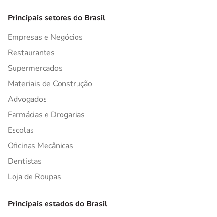
Principais setores do Brasil
Empresas e Negócios
Restaurantes
Supermercados
Materiais de Construção
Advogados
Farmácias e Drogarias
Escolas
Oficinas Mecânicas
Dentistas
Loja de Roupas
Principais estados do Brasil