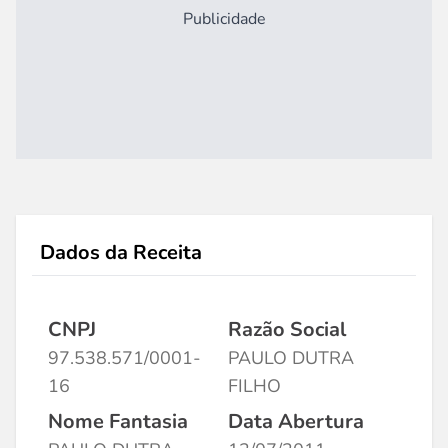
Publicidade
Dados da Receita
CNPJ
Razão Social
97.538.571/0001-
PAULO DUTRA
16
FILHO
Nome Fantasia
Data Abertura