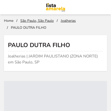
Home
/
São Paulo, São Paulo
/
Joalherias
/
PAULO DUTRA FILHO
PAULO DUTRA FILHO
Joalherias | JARDIM PAULISTANO (ZONA NORTE)
em São Paulo, SP