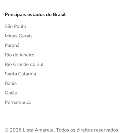
Principais estados do Brasil
São Paulo
Minas Gerais
Paraná
Rio de Janeiro
Rio Grande do Sul
Santa Catarina
Bahia
Goiás
Pernambuco
© 2026 Lista Amarela. Todos os direitos reservados