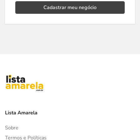
Cadastrar meu negócio
Lista Amarela
Sobre
Termos e Políticas