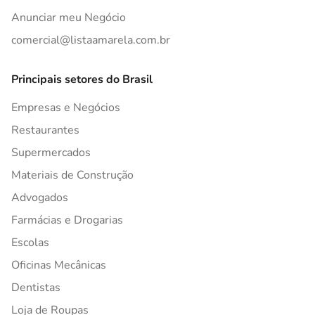
Anunciar meu Negócio
comercial@listaamarela.com.br
Principais setores do Brasil
Empresas e Negócios
Restaurantes
Supermercados
Materiais de Construção
Advogados
Farmácias e Drogarias
Escolas
Oficinas Mecânicas
Dentistas
Loja de Roupas