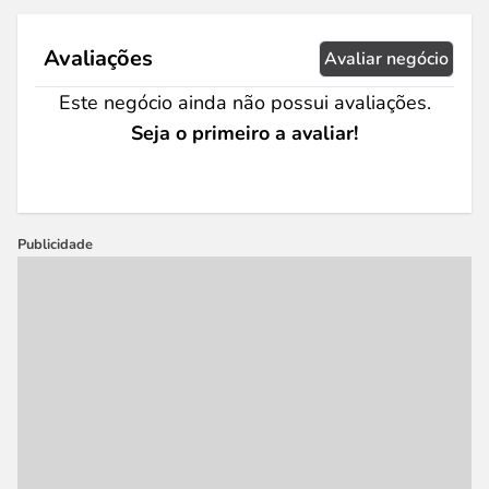
Avaliações
Avaliar negócio
Este negócio ainda não possui avaliações.
Seja o primeiro a avaliar!
Publicidade