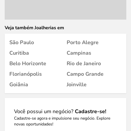
Veja também Joalherias em
São Paulo
Porto Alegre
Curitiba
Campinas
Belo Horizonte
Rio de Janeiro
Florianópolis
Campo Grande
Goiânia
Joinville
Você possui um negócio?
Cadastre-se!
Cadastre-se agora e impulsione seu negócio. Explore
novas oportunidades!