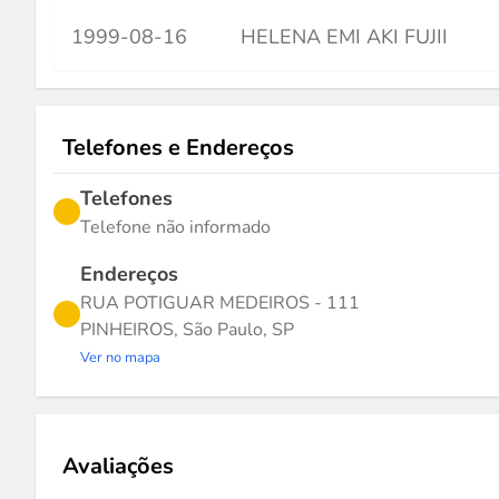
1999-08-16
HELENA EMI AKI FUJII
Telefones e Endereços
Telefones
Telefone não informado
Endereços
RUA POTIGUAR MEDEIROS - 111
PINHEIROS, São Paulo, SP
Ver no mapa
Avaliações