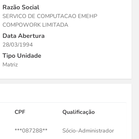
Razão Social
SERVICO DE COMPUTACAO EMEHP
COMPOWORK LIMITADA
Data Abertura
28/03/1994
Tipo Unidade
Matriz
CPF
Qualificação
***087288**
Sócio-Administrador