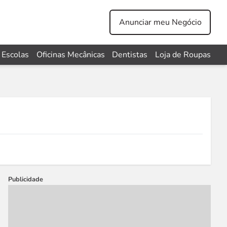
Anunciar meu Negócio
Escolas
Oficinas Mecânicas
Dentistas
Loja de Roupas
Publicidade