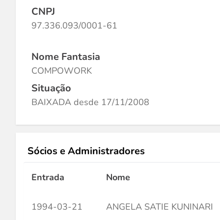
CNPJ
97.336.093/0001-61
Nome Fantasia
COMPOWORK
Situação
BAIXADA desde 17/11/2008
Sócios e Administradores
Entrada
Nome
1994-03-21
ANGELA SATIE KUNINARI