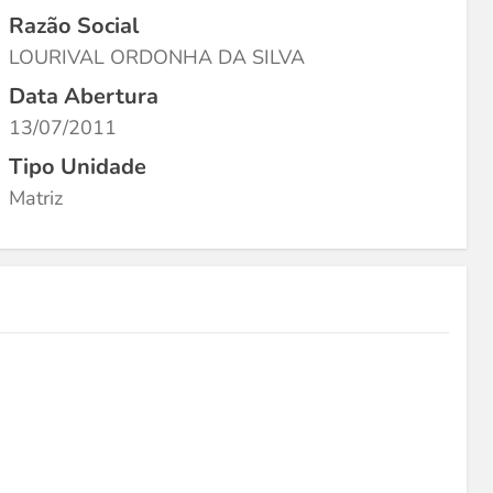
Razão Social
LOURIVAL ORDONHA DA SILVA
Data Abertura
13/07/2011
Tipo Unidade
Matriz