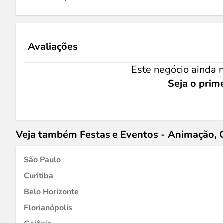
Avaliações
Este negócio ainda n
Seja o prime
Veja também Festas e Eventos - Animação, 
São Paulo
Curitiba
Belo Horizonte
Florianópolis