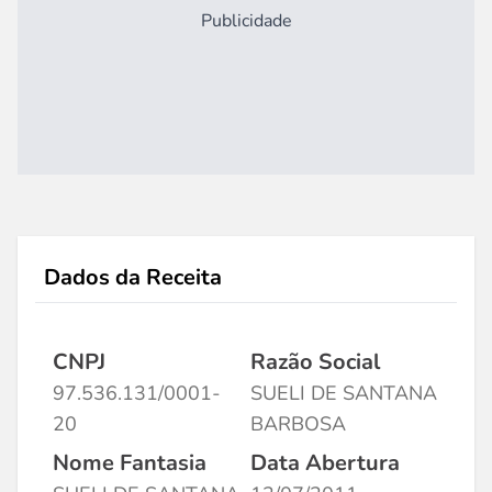
Publicidade
Dados da Receita
CNPJ
Razão Social
97.536.131/0001-
SUELI DE SANTANA
20
BARBOSA
Nome Fantasia
Data Abertura