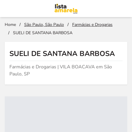
Home
/
São Paulo, São Paulo
/
Farmácias e Drogarias
/
SUELI DE SANTANA BARBOSA
SUELI DE SANTANA BARBOSA
Farmácias e Drogarias | VILA BOACAVA em São
Paulo, SP