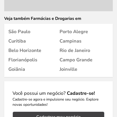
Veja também Farmácias e Drogarias em
São Paulo
Porto Alegre
Curitiba
Campinas
Belo Horizonte
Rio de Janeiro
Florianópolis
Campo Grande
Goiânia
Joinville
Você possui um negócio?
Cadastre-se!
Cadastre-se agora e impulsione seu negócio. Explore
novas oportunidades!