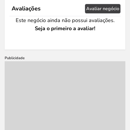
Avaliações
Avaliar negócio
Este negócio ainda não possui avaliações.
Seja o primeiro a avaliar!
Publicidade