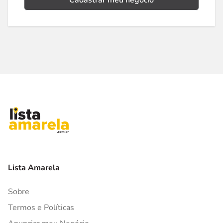
Cadastrar meu negócio
Lista Amarela
Sobre
Termos e Políticas