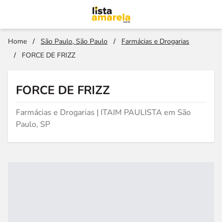
Home
/
São Paulo, São Paulo
/
Farmácias e Drogarias
/
FORCE DE FRIZZ
FORCE DE FRIZZ
Farmácias e Drogarias | ITAIM PAULISTA em São
Paulo, SP