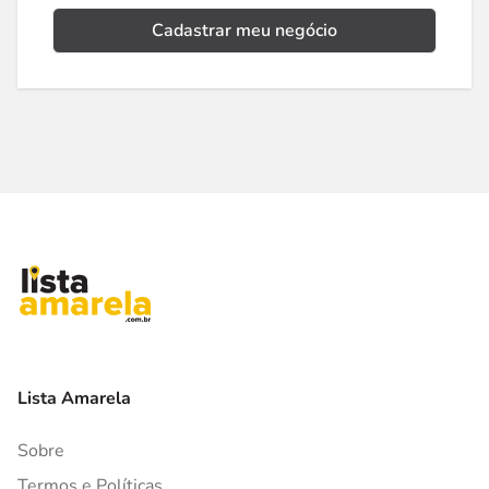
Cadastrar meu negócio
Lista Amarela
Sobre
Termos e Políticas