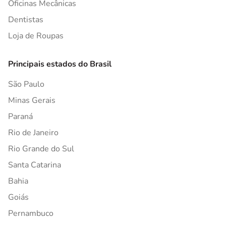
Oficinas Mecânicas
Dentistas
Loja de Roupas
Principais estados do Brasil
São Paulo
Minas Gerais
Paraná
Rio de Janeiro
Rio Grande do Sul
Santa Catarina
Bahia
Goiás
Pernambuco