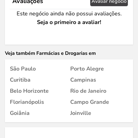
Avaliações
Avaliar negócio
Este negócio ainda não possui avaliações.
Seja o primeiro a avaliar!
Veja também Farmácias e Drogarias em
São Paulo
Porto Alegre
Curitiba
Campinas
Belo Horizonte
Rio de Janeiro
Florianópolis
Campo Grande
Goiânia
Joinville