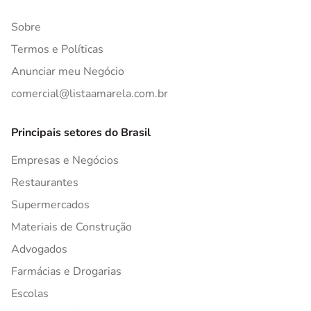
Sobre
Termos e Políticas
Anunciar meu Negócio
comercial@listaamarela.com.br
Principais setores do Brasil
Empresas e Negócios
Restaurantes
Supermercados
Materiais de Construção
Advogados
Farmácias e Drogarias
Escolas