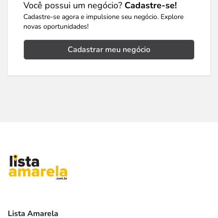
Você possui um negócio?
Cadastre-se!
Cadastre-se agora e impulsione seu negócio. Explore
novas oportunidades!
Cadastrar meu negócio
Lista Amarela