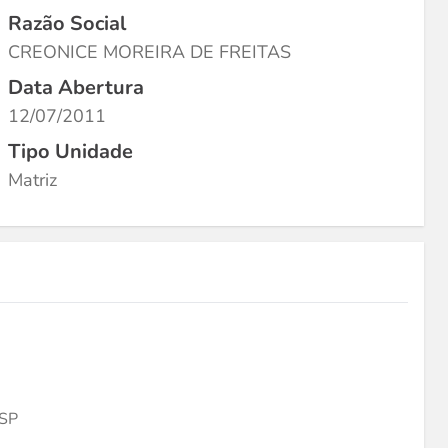
Razão Social
CREONICE MOREIRA DE FREITAS
Data Abertura
12/07/2011
Tipo Unidade
Matriz
SP