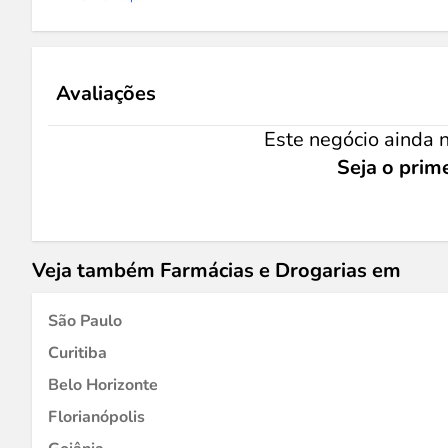
Avaliações
Este negócio ainda n
Seja o prime
Veja também Farmácias e Drogarias em
São Paulo
Curitiba
Belo Horizonte
Florianópolis