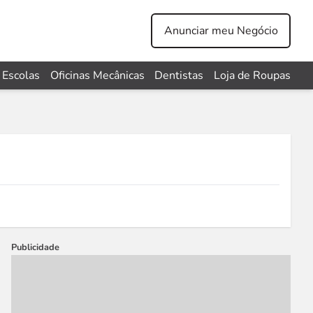
Anunciar meu Negócio
Escolas
Oficinas Mecânicas
Dentistas
Loja de Roupas
Publicidade