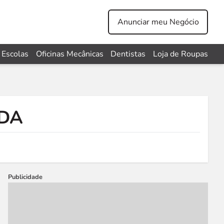
Anunciar meu Negócio
Escolas
Oficinas Mecânicas
Dentistas
Loja de Roupas
TDA
Publicidade