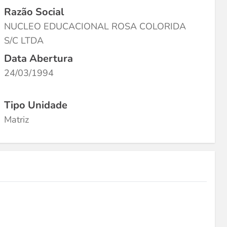
Razão Social
NUCLEO EDUCACIONAL ROSA COLORIDA
S/C LTDA
Data Abertura
24/03/1994
Tipo Unidade
Matriz