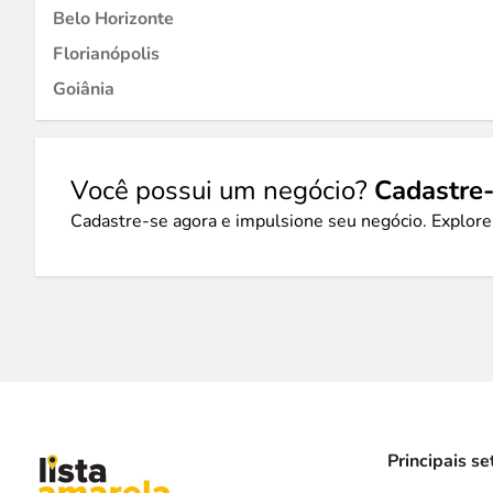
Belo Horizonte
Florianópolis
Goiânia
Você possui um negócio?
Cadastre-
Cadastre-se agora e impulsione seu negócio. Explore
Principais se