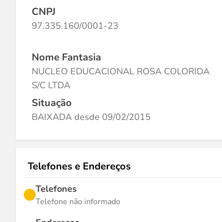
CNPJ
97.335.160/0001-23
Nome Fantasia
NUCLEO EDUCACIONAL ROSA COLORIDA
S/C LTDA
Situação
BAIXADA desde 09/02/2015
Telefones e Endereços
Telefones
Telefone não informado