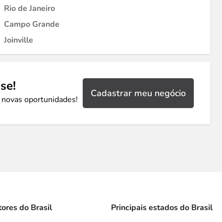
Rio de Janeiro
Campo Grande
Joinville
se!
Cadastrar meu negócio
 novas oportunidades!
tores do Brasil
Principais estados do Brasil