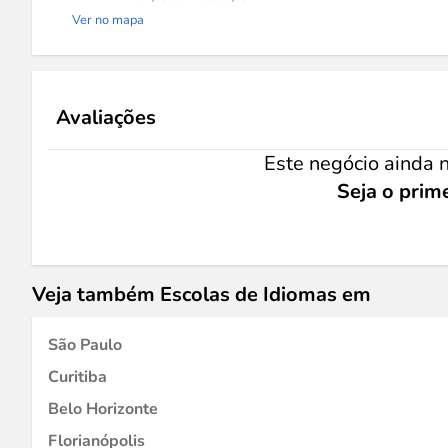
Ver no mapa
Avaliações
Este negócio ainda n
Seja o prime
Veja também Escolas de Idiomas em
São Paulo
Curitiba
Belo Horizonte
Florianópolis