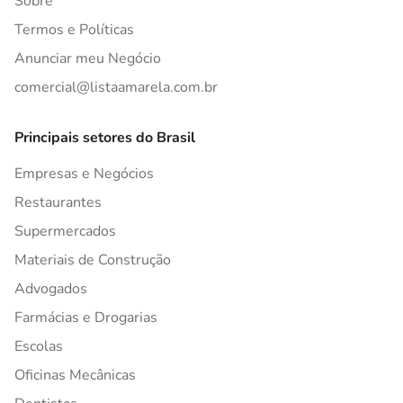
Sobre
Termos e Políticas
Anunciar meu Negócio
comercial@listaamarela.com.br
Principais setores do Brasil
Empresas e Negócios
Restaurantes
Supermercados
Materiais de Construção
Advogados
Farmácias e Drogarias
Escolas
Oficinas Mecânicas