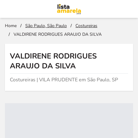
Home
/
São Paulo, São Paulo
/
Costureiras
/
VALDIRENE RODRIGUES ARAUJO DA SILVA
VALDIRENE RODRIGUES
ARAUJO DA SILVA
Costureiras | VILA PRUDENTE em São Paulo, SP