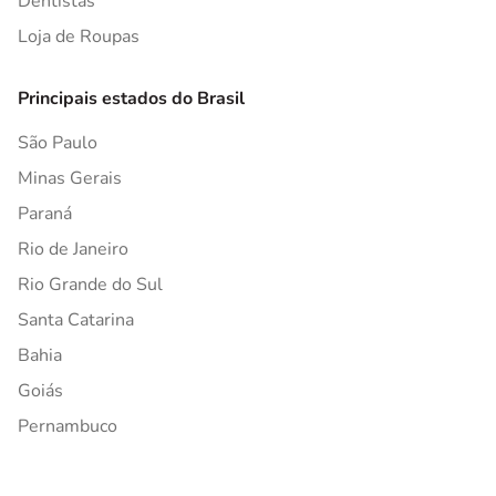
Dentistas
Loja de Roupas
Principais estados do Brasil
São Paulo
Minas Gerais
Paraná
Rio de Janeiro
Rio Grande do Sul
Santa Catarina
Bahia
Goiás
Pernambuco