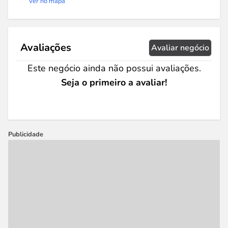
Ver no mapa
Avaliações
Avaliar negócio
Este negócio ainda não possui avaliações.
Seja o primeiro a avaliar!
Publicidade