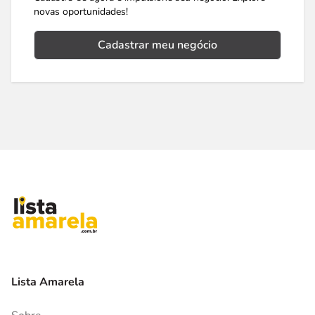
novas oportunidades!
Cadastrar meu negócio
Lista Amarela