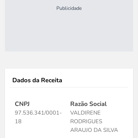
Publicidade
Dados da Receita
CNPJ
Razão Social
97.536.341/0001-
VALDIRENE
18
RODRIGUES
ARAUJO DA SILVA