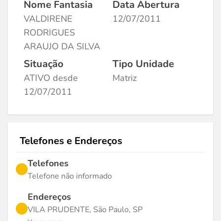
Nome Fantasia
Data Abertura
VALDIRENE
12/07/2011
RODRIGUES
ARAUJO DA SILVA
Situação
Tipo Unidade
ATIVO desde
Matriz
12/07/2011
Telefones e Endereços
Telefones
Telefone não informado
Endereços
VILA PRUDENTE, São Paulo, SP