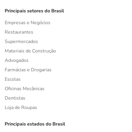
Principais setores do Brasil
Empresas e Negócios
Restaurantes
Supermercados
Materiais de Construção
Advogados
Farmácias e Drogarias
Escolas
Oficinas Mecânicas
Dentistas
Loja de Roupas
Principais estados do Brasil