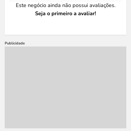
Este negócio ainda não possui avaliações.
Seja o primeiro a avaliar!
Publicidade