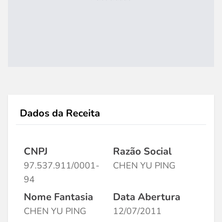
Dados da Receita
CNPJ
Razão Social
97.537.911/0001-
CHEN YU PING
94
Nome Fantasia
Data Abertura
CHEN YU PING
12/07/2011