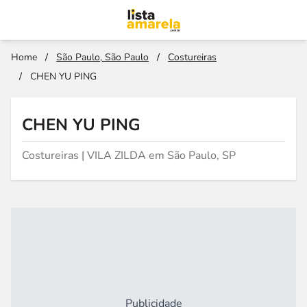
Home
/
São Paulo, São Paulo
/
Costureiras
/
CHEN YU PING
CHEN YU PING
Costureiras | VILA ZILDA em São Paulo, SP
Publicidade