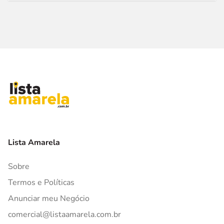
Lista Amarela
Sobre
Termos e Políticas
Anunciar meu Negócio
comercial@listaamarela.com.br