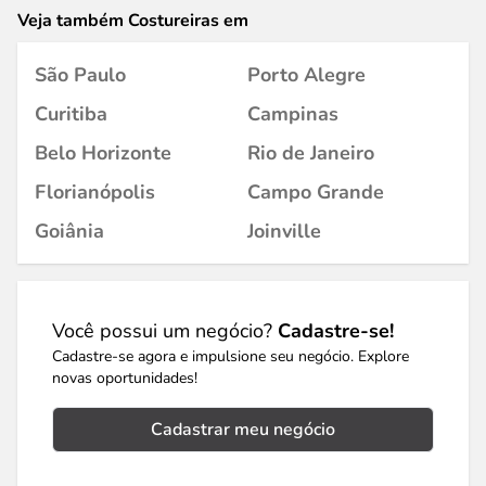
Veja também Costureiras em
São Paulo
Porto Alegre
Curitiba
Campinas
Belo Horizonte
Rio de Janeiro
Florianópolis
Campo Grande
Goiânia
Joinville
Você possui um negócio?
Cadastre-se!
Cadastre-se agora e impulsione seu negócio. Explore
novas oportunidades!
Cadastrar meu negócio