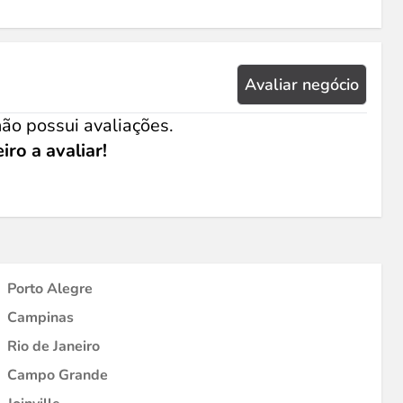
Avaliar negócio
ão possui avaliações.
iro a avaliar!
Porto Alegre
Campinas
Rio de Janeiro
Campo Grande