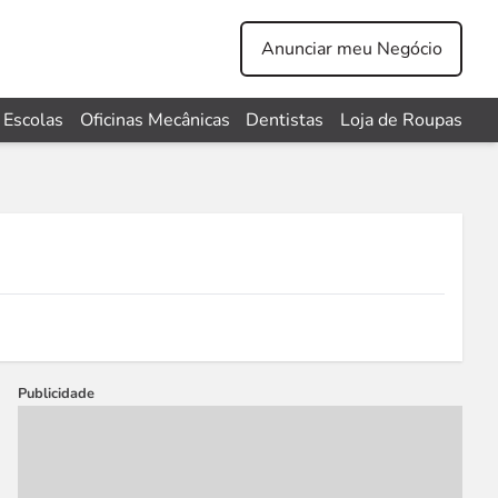
Anunciar meu Negócio
Escolas
Oficinas Mecânicas
Dentistas
Loja de Roupas
Publicidade