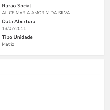
Razão Social
ALICE MARIA AMORIM DA SILVA
Data Abertura
13/07/2011
Tipo Unidade
Matriz