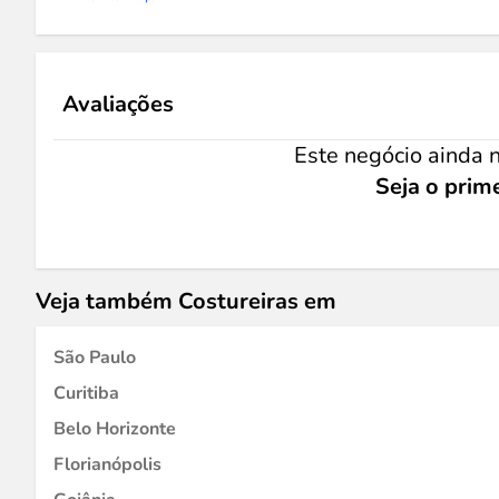
Avaliações
Este negócio ainda n
Seja o prime
Veja também Costureiras em
São Paulo
Curitiba
Belo Horizonte
Florianópolis