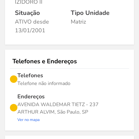
IZIDORO II
Situação
Tipo Unidade
ATIVO desde
Matriz
13/01/2001
Telefones e Endereços
Telefones
Telefone não informado
Endereços
AVENIDA WALDEMAR TIETZ - 237
ARTHUR ALVIM, São Paulo, SP
Ver no mapa