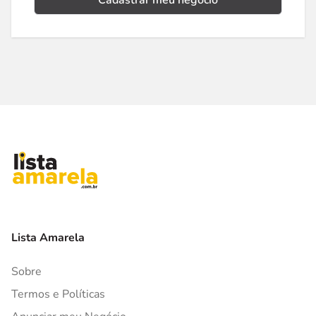
Cadastrar meu negócio
Lista Amarela
Sobre
Termos e Políticas