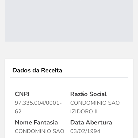
Dados da Receita
CNPJ
Razão Social
97.335.004/0001-
CONDOMINIO SAO
62
IZIDORO II
Nome Fantasia
Data Abertura
CONDOMINIO SAO
03/02/1994