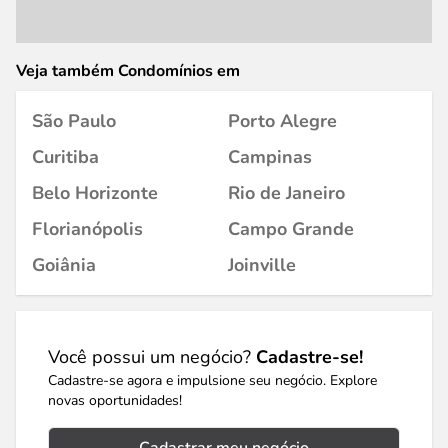
Veja também Condomínios em
São Paulo
Porto Alegre
Curitiba
Campinas
Belo Horizonte
Rio de Janeiro
Florianópolis
Campo Grande
Goiânia
Joinville
Você possui um negócio?
Cadastre-se!
Cadastre-se agora e impulsione seu negócio. Explore
novas oportunidades!