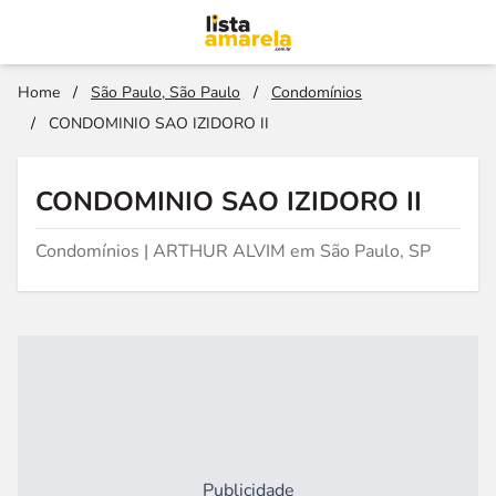
Home
/
São Paulo, São Paulo
/
Condomínios
/
CONDOMINIO SAO IZIDORO II
CONDOMINIO SAO IZIDORO II
Condomínios | ARTHUR ALVIM em São Paulo, SP
Publicidade