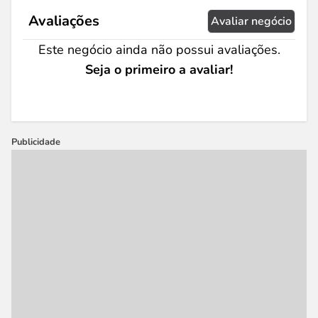
Avaliações
Avaliar negócio
Este negócio ainda não possui avaliações.
Seja o primeiro a avaliar!
Publicidade