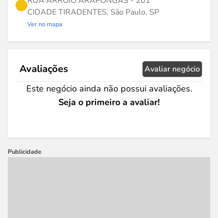
RUA ARROIO ARAPONGAS - 201
CIDADE TIRADENTES, São Paulo, SP
Ver no mapa
Avaliações
Avaliar negócio
Este negócio ainda não possui avaliações.
Seja o primeiro a avaliar!
Publicidade