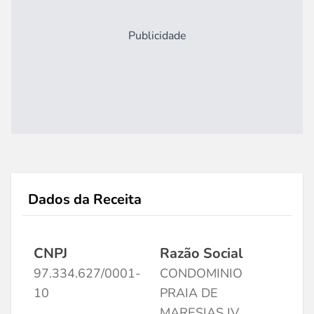
Publicidade
Dados da Receita
CNPJ
Razão Social
97.334.627/0001-
CONDOMINIO
10
PRAIA DE
MARESIAS IV