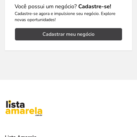
Você possui um negócio?
Cadastre-se!
Cadastre-se agora e impulsione seu negócio. Explore
novas oportunidades!
Cadastrar meu negócio