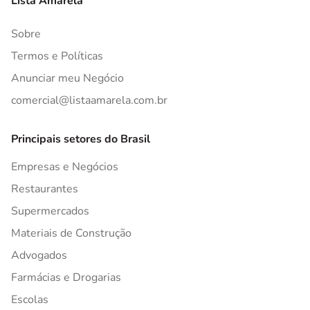
Lista Amarela
Sobre
Termos e Políticas
Anunciar meu Negócio
comercial@listaamarela.com.br
Principais setores do Brasil
Empresas e Negócios
Restaurantes
Supermercados
Materiais de Construção
Advogados
Farmácias e Drogarias
Escolas