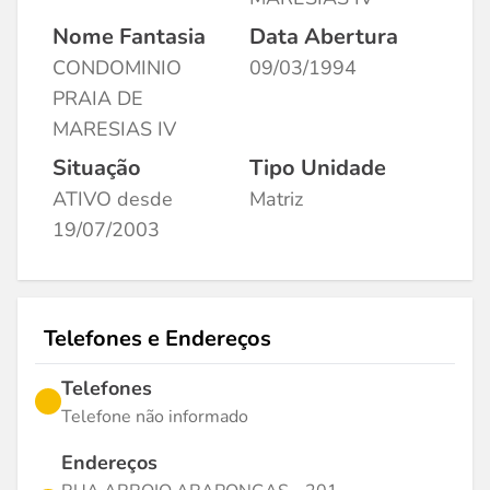
Nome Fantasia
Data Abertura
CONDOMINIO
09/03/1994
PRAIA DE
MARESIAS IV
Situação
Tipo Unidade
ATIVO desde
Matriz
19/07/2003
Telefones e Endereços
Telefones
Telefone não informado
Endereços