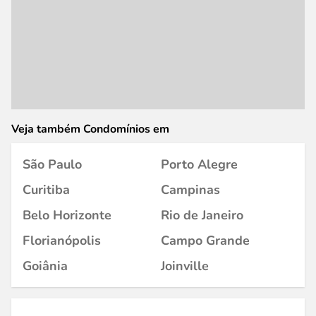
Veja também Condomínios em
São Paulo
Porto Alegre
Curitiba
Campinas
Belo Horizonte
Rio de Janeiro
Florianópolis
Campo Grande
Goiânia
Joinville