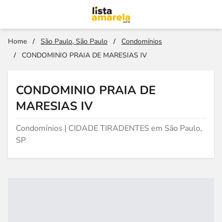
Home
/
São Paulo, São Paulo
/
Condomínios
/
CONDOMINIO PRAIA DE MARESIAS IV
CONDOMINIO PRAIA DE
MARESIAS IV
Condomínios | CIDADE TIRADENTES em São Paulo,
SP