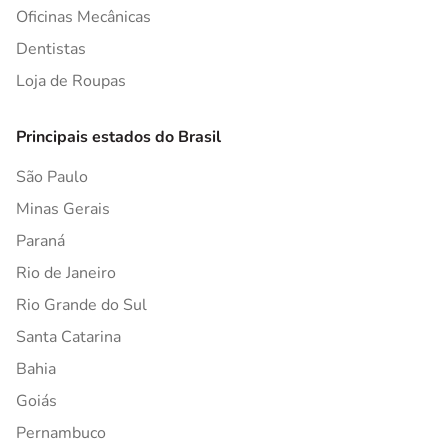
Oficinas Mecânicas
Dentistas
Loja de Roupas
Principais estados do Brasil
São Paulo
Minas Gerais
Paraná
Rio de Janeiro
Rio Grande do Sul
Santa Catarina
Bahia
Goiás
Pernambuco