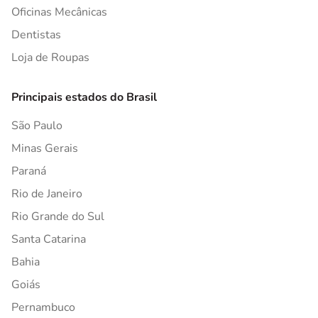
Oficinas Mecânicas
Dentistas
Loja de Roupas
Principais estados do Brasil
São Paulo
Minas Gerais
Paraná
Rio de Janeiro
Rio Grande do Sul
Santa Catarina
Bahia
Goiás
Pernambuco