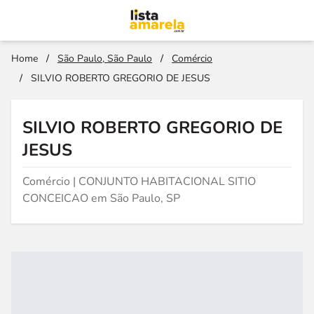
Home
/
São Paulo, São Paulo
/
Comércio
/
SILVIO ROBERTO GREGORIO DE JESUS
SILVIO ROBERTO GREGORIO DE
JESUS
Comércio | CONJUNTO HABITACIONAL SITIO
CONCEICAO em São Paulo, SP