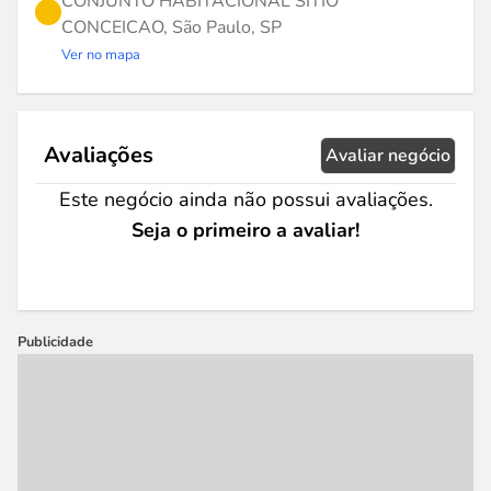
CONJUNTO HABITACIONAL SITIO
CONCEICAO, São Paulo, SP
Ver no mapa
Avaliações
Avaliar negócio
Este negócio ainda não possui avaliações.
Seja o primeiro a avaliar!
Publicidade