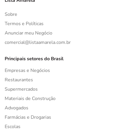
Lista Amarela
Sobre
Termos e Políticas
Anunciar meu Negócio
comercial@listaamarela.com.br
Principais setores do Brasil
Empresas e Negócios
Restaurantes
Supermercados
Materiais de Construção
Advogados
Farmácias e Drogarias
Escolas