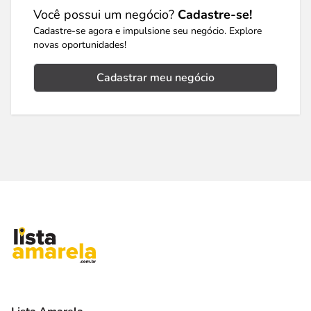
Você possui um negócio?
Cadastre-se!
Cadastre-se agora e impulsione seu negócio. Explore
novas oportunidades!
Cadastrar meu negócio