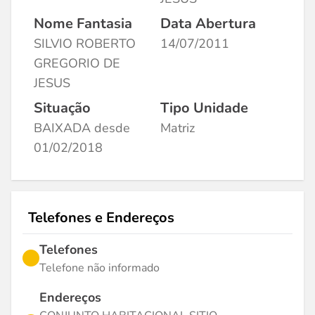
Nome Fantasia
Data Abertura
SILVIO ROBERTO
14/07/2011
GREGORIO DE
JESUS
Situação
Tipo Unidade
BAIXADA desde
Matriz
01/02/2018
Telefones e Endereços
Telefones
Telefone não informado
Endereços