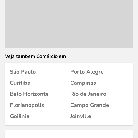
Veja também Comércio em
São Paulo
Porto Alegre
Curitiba
Campinas
Belo Horizonte
Rio de Janeiro
Florianópolis
Campo Grande
Goiânia
Joinville