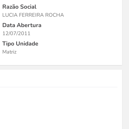
Razão Social
LUCIA FERREIRA ROCHA
Data Abertura
12/07/2011
Tipo Unidade
Matriz