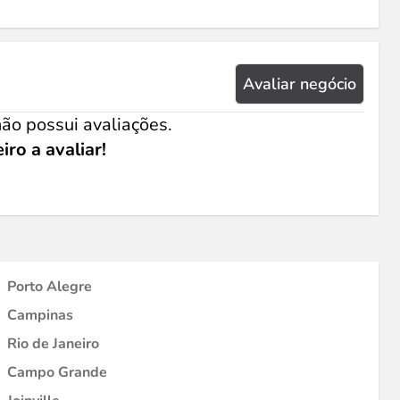
Avaliar negócio
ão possui avaliações.
iro a avaliar!
Porto Alegre
Campinas
Rio de Janeiro
Campo Grande