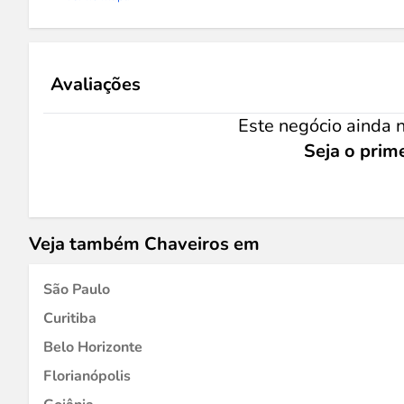
Avaliações
Este negócio ainda n
Seja o prime
Veja também Chaveiros em
São Paulo
Curitiba
Belo Horizonte
Florianópolis