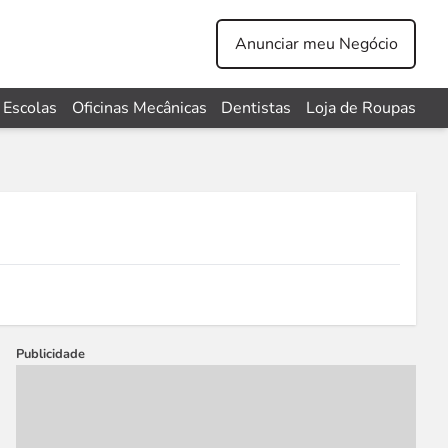
Anunciar meu Negócio
Escolas
Oficinas Mecânicas
Dentistas
Loja de Roupas
Publicidade