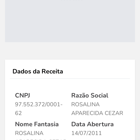
Dados da Receita
CNPJ
Razão Social
97.552.372/0001-
ROSALINA
62
APARECIDA CEZAR
Nome Fantasia
Data Abertura
ROSALINA
14/07/2011