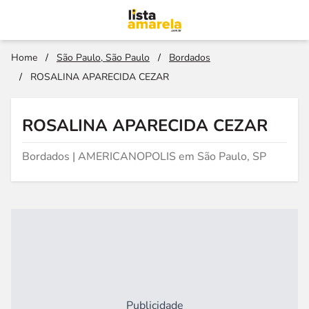
Home
/
São Paulo, São Paulo
/
Bordados
/
ROSALINA APARECIDA CEZAR
ROSALINA APARECIDA CEZAR
Bordados | AMERICANOPOLIS em São Paulo, SP
Publicidade