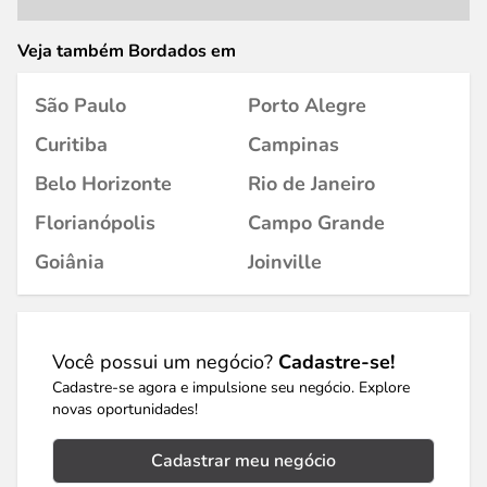
Veja também Bordados em
São Paulo
Porto Alegre
Curitiba
Campinas
Belo Horizonte
Rio de Janeiro
Florianópolis
Campo Grande
Goiânia
Joinville
Você possui um negócio?
Cadastre-se!
Cadastre-se agora e impulsione seu negócio. Explore
novas oportunidades!
Cadastrar meu negócio