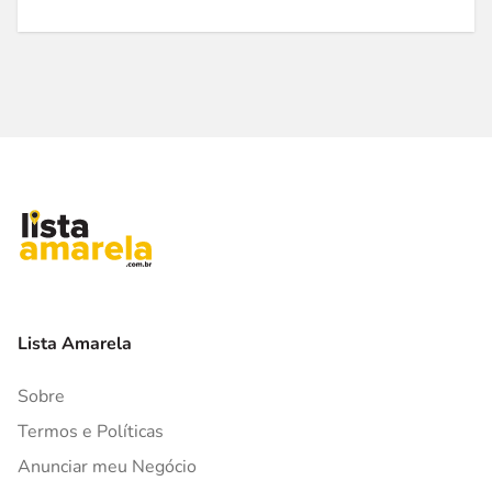
Lista Amarela
Sobre
Termos e Políticas
Anunciar meu Negócio