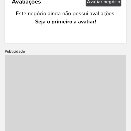
Avaliações
Avaliar negócio
Este negócio ainda não possui avaliações.
Seja o primeiro a avaliar!
Publicidade