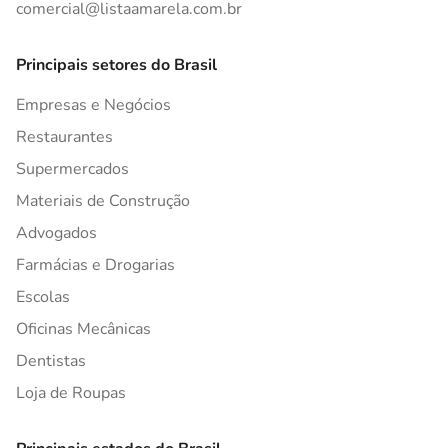
comercial@listaamarela.com.br
Principais setores do Brasil
Empresas e Negócios
Restaurantes
Supermercados
Materiais de Construção
Advogados
Farmácias e Drogarias
Escolas
Oficinas Mecânicas
Dentistas
Loja de Roupas