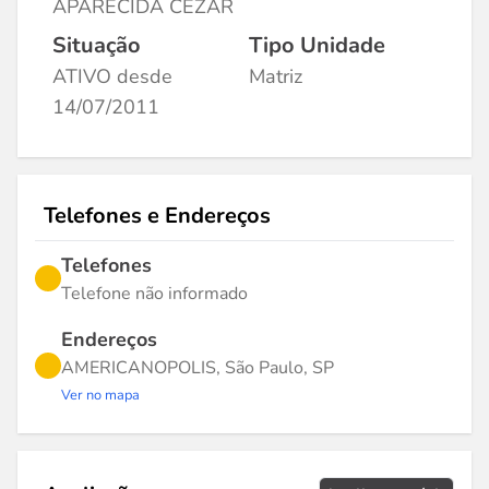
APARECIDA CEZAR
Situação
Tipo Unidade
ATIVO desde
Matriz
14/07/2011
Telefones e Endereços
Telefones
Telefone não informado
Endereços
AMERICANOPOLIS, São Paulo, SP
Ver no mapa