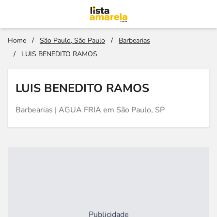
Home
/
São Paulo, São Paulo
/
Barbearias
/
LUIS BENEDITO RAMOS
LUIS BENEDITO RAMOS
Barbearias | AGUA FRIA em São Paulo, SP
Publicidade