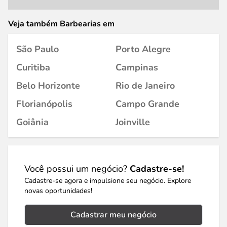
Veja também Barbearias em
São Paulo
Porto Alegre
Curitiba
Campinas
Belo Horizonte
Rio de Janeiro
Florianópolis
Campo Grande
Goiânia
Joinville
Você possui um negócio?
Cadastre-se!
Cadastre-se agora e impulsione seu negócio. Explore
novas oportunidades!
Cadastrar meu negócio