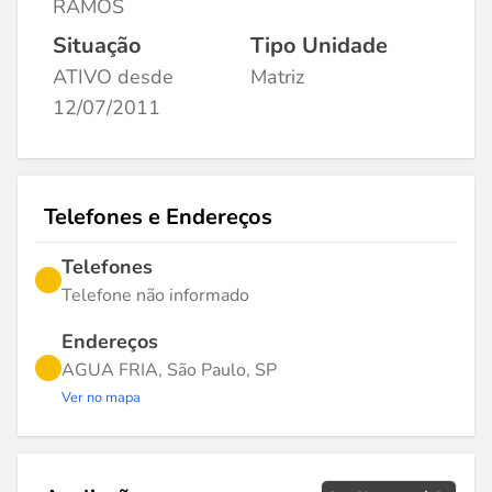
RAMOS
Situação
Tipo Unidade
ATIVO desde
Matriz
12/07/2011
Telefones e Endereços
Telefones
Telefone não informado
Endereços
AGUA FRIA, São Paulo, SP
Ver no mapa