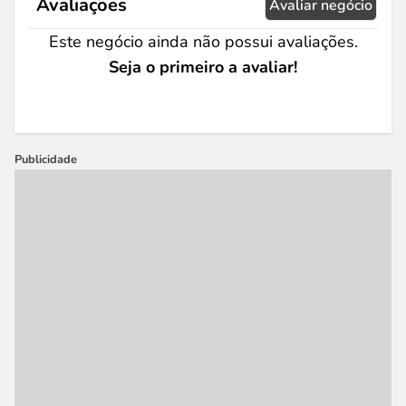
Avaliações
Avaliar negócio
Este negócio ainda não possui avaliações.
Seja o primeiro a avaliar!
Publicidade