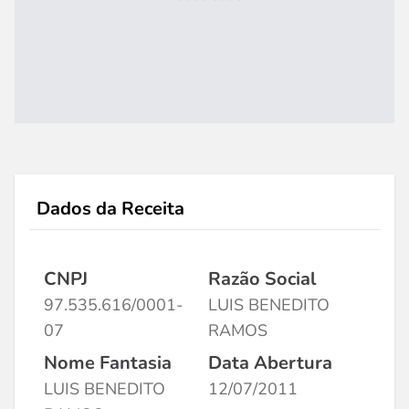
Dados da Receita
CNPJ
Razão Social
97.535.616/0001-
LUIS BENEDITO
07
RAMOS
Nome Fantasia
Data Abertura
LUIS BENEDITO
12/07/2011