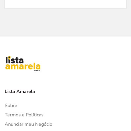
Lista Amarela
Sobre
Termos e Políticas
Anunciar meu Negócio