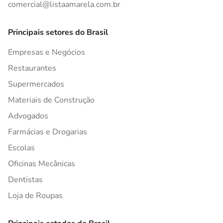
comercial@listaamarela.com.br
Principais setores do Brasil
Empresas e Negócios
Restaurantes
Supermercados
Materiais de Construção
Advogados
Farmácias e Drogarias
Escolas
Oficinas Mecânicas
Dentistas
Loja de Roupas