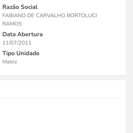
Razão Social
FABIANO DE CARVALHO BORTOLUCI
RAMOS
Data Abertura
11/07/2011
Tipo Unidade
Matriz