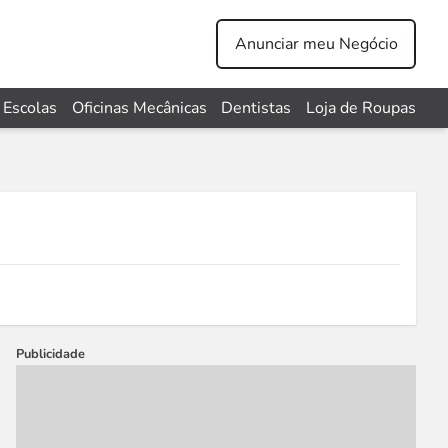
Anunciar meu Negócio
Escolas
Oficinas Mecânicas
Dentistas
Loja de Roupas
Publicidade