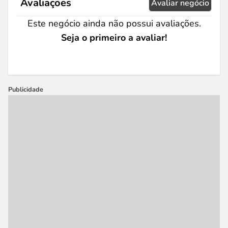
Avaliações
Avaliar negócio
Este negócio ainda não possui avaliações.
Seja o primeiro a avaliar!
Publicidade