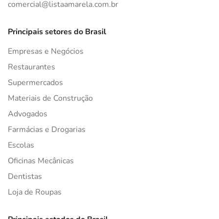
comercial@listaamarela.com.br
Principais setores do Brasil
Empresas e Negócios
Restaurantes
Supermercados
Materiais de Construção
Advogados
Farmácias e Drogarias
Escolas
Oficinas Mecânicas
Dentistas
Loja de Roupas