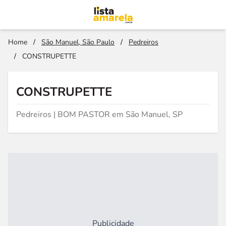
Home
/
São Manuel, São Paulo
/
Pedreiros
/
CONSTRUPETTE
CONSTRUPETTE
Pedreiros | BOM PASTOR em São Manuel, SP
Publicidade