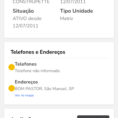
CONSTRUPETTE
12/07/2011
Situação
Tipo Unidade
ATIVO desde
Matriz
12/07/2011
Telefones e Endereços
Telefones
Telefone não informado
Endereços
BOM PASTOR, São Manuel, SP
Ver no mapa