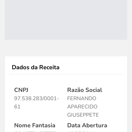
Dados da Receita
CNPJ
Razão Social
97.538.283/0001-
FERNANDO
61
APARECIDO
GIUSEPPETE
Nome Fantasia
Data Abertura