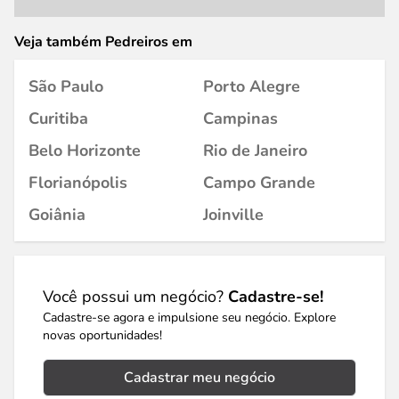
Veja também Pedreiros em
São Paulo
Porto Alegre
Curitiba
Campinas
Belo Horizonte
Rio de Janeiro
Florianópolis
Campo Grande
Goiânia
Joinville
Você possui um negócio?
Cadastre-se!
Cadastre-se agora e impulsione seu negócio. Explore
novas oportunidades!
Cadastrar meu negócio