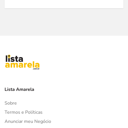
Lista Amarela
Sobre
Termos e Políticas
Anunciar meu Negócio