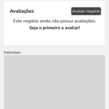
Avaliações
Avaliar negócio
Este negócio ainda não possui avaliações.
Seja o primeiro a avaliar!
Publicidade