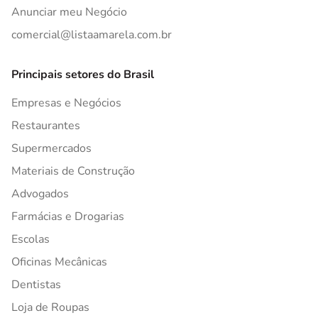
Anunciar meu Negócio
comercial@listaamarela.com.br
Principais setores do Brasil
Empresas e Negócios
Restaurantes
Supermercados
Materiais de Construção
Advogados
Farmácias e Drogarias
Escolas
Oficinas Mecânicas
Dentistas
Loja de Roupas