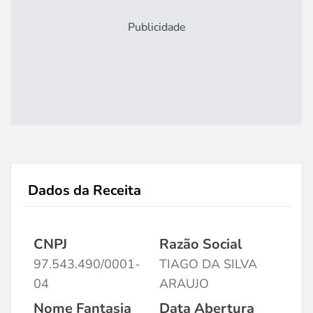
Publicidade
Dados da Receita
CNPJ
Razão Social
97.543.490/0001-
TIAGO DA SILVA
04
ARAUJO
Nome Fantasia
Data Abertura