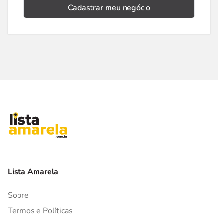
Cadastrar meu negócio
Lista Amarela
Sobre
Termos e Políticas