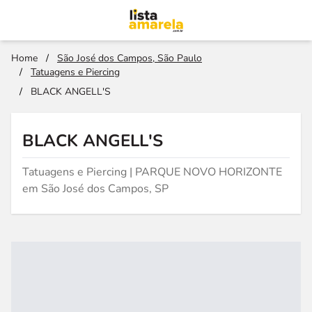
Home
/
São José dos Campos, São Paulo
/
Tatuagens e Piercing
/
BLACK ANGELL'S
BLACK ANGELL'S
Tatuagens e Piercing | PARQUE NOVO HORIZONTE
em São José dos Campos, SP