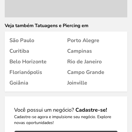
Veja também Tatuagens e Piercing em
São Paulo
Porto Alegre
Curitiba
Campinas
Belo Horizonte
Rio de Janeiro
Florianópolis
Campo Grande
Goiânia
Joinville
Você possui um negócio?
Cadastre-se!
Cadastre-se agora e impulsione seu negócio. Explore
novas oportunidades!