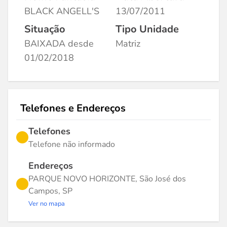
BLACK ANGELL'S
13/07/2011
Situação
Tipo Unidade
BAIXADA desde
Matriz
01/02/2018
Telefones e Endereços
Telefones
Telefone não informado
Endereços
PARQUE NOVO HORIZONTE, São José dos
Campos, SP
Ver no mapa