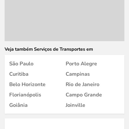
Veja também Serviços de Transportes em
São Paulo
Porto Alegre
Curitiba
Campinas
Belo Horizonte
Rio de Janeiro
Florianópolis
Campo Grande
Goiânia
Joinville