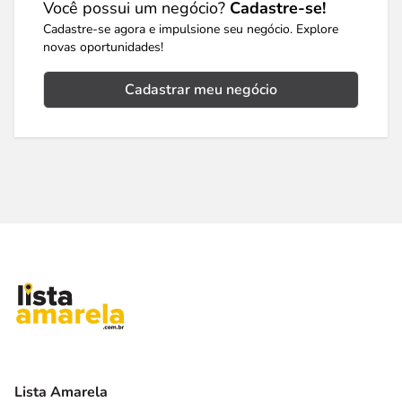
Você possui um negócio?
Cadastre-se!
Cadastre-se agora e impulsione seu negócio. Explore
novas oportunidades!
Cadastrar meu negócio
Lista Amarela