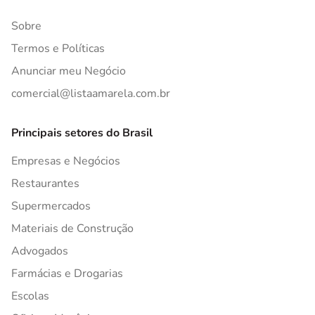
Sobre
Termos e Políticas
Anunciar meu Negócio
comercial@listaamarela.com.br
Principais setores do Brasil
Empresas e Negócios
Restaurantes
Supermercados
Materiais de Construção
Advogados
Farmácias e Drogarias
Escolas