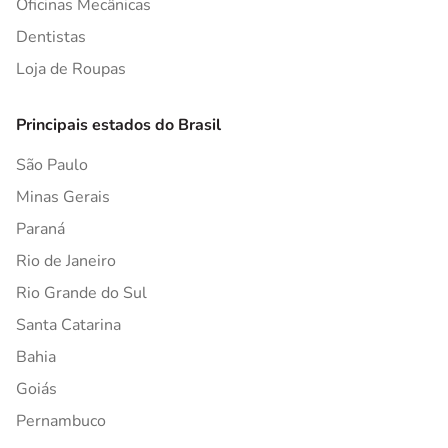
Oficinas Mecânicas
Dentistas
Loja de Roupas
Principais estados do Brasil
São Paulo
Minas Gerais
Paraná
Rio de Janeiro
Rio Grande do Sul
Santa Catarina
Bahia
Goiás
Pernambuco