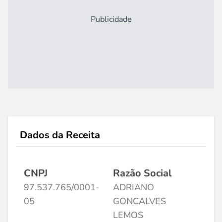
Publicidade
Dados da Receita
CNPJ
Razão Social
97.537.765/0001-
ADRIANO
05
GONCALVES
LEMOS