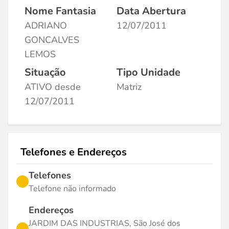
Nome Fantasia
Data Abertura
ADRIANO
12/07/2011
GONCALVES
LEMOS
Situação
Tipo Unidade
ATIVO desde
Matriz
12/07/2011
Telefones e Endereços
Telefones
Telefone não informado
Endereços
JARDIM DAS INDUSTRIAS, São José dos