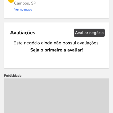
Campos, SP
Ver no mapa
Avaliações
Avaliar negócio
Este negócio ainda não possui avaliações.
Seja o primeiro a avaliar!
Publicidade