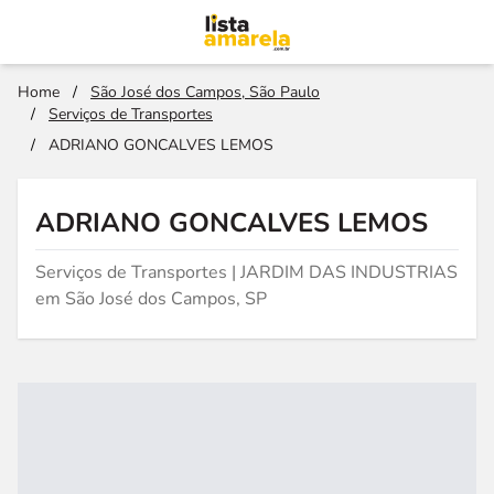
Home
/
São José dos Campos, São Paulo
/
Serviços de Transportes
/
ADRIANO GONCALVES LEMOS
ADRIANO GONCALVES LEMOS
Serviços de Transportes | JARDIM DAS INDUSTRIAS
em São José dos Campos, SP