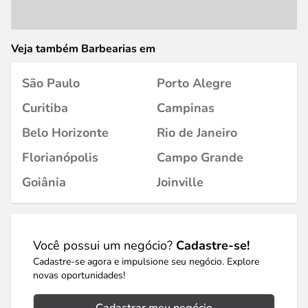
Veja também Barbearias em
São Paulo
Porto Alegre
Curitiba
Campinas
Belo Horizonte
Rio de Janeiro
Florianópolis
Campo Grande
Goiânia
Joinville
Você possui um negócio?
Cadastre-se!
Cadastre-se agora e impulsione seu negócio. Explore
novas oportunidades!