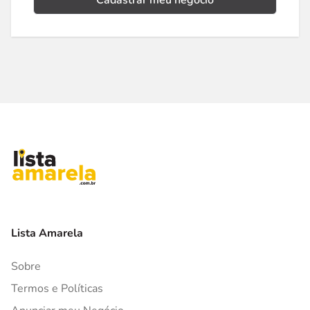
Cadastrar meu negócio
Lista Amarela
Sobre
Termos e Políticas