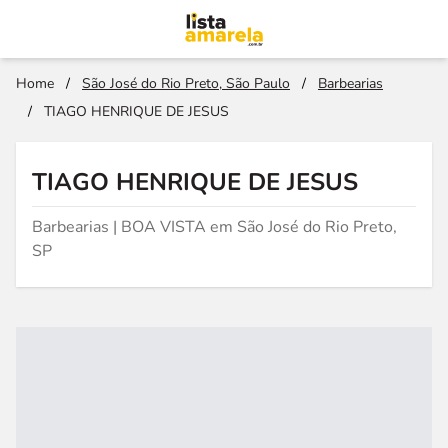
Home
/
São José do Rio Preto, São Paulo
/
Barbearias
/
TIAGO HENRIQUE DE JESUS
TIAGO HENRIQUE DE JESUS
Barbearias | BOA VISTA em São José do Rio Preto,
SP