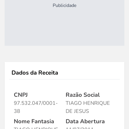
Publicidade
Dados da Receita
CNPJ
Razão Social
97.532.047/0001-
TIAGO HENRIQUE
38
DE JESUS
Nome Fantasia
Data Abertura