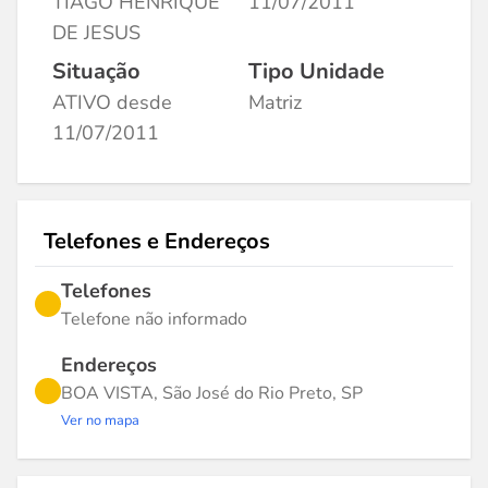
TIAGO HENRIQUE
11/07/2011
DE JESUS
Situação
Tipo Unidade
ATIVO desde
Matriz
11/07/2011
Telefones e Endereços
Telefones
Telefone não informado
Endereços
BOA VISTA, São José do Rio Preto, SP
Ver no mapa