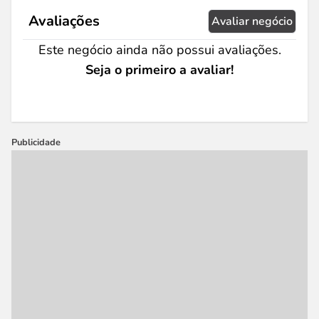
Avaliações
Avaliar negócio
Este negócio ainda não possui avaliações.
Seja o primeiro a avaliar!
Publicidade