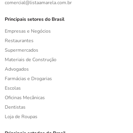
comercial@listaamarela.com.br
Principais setores do Brasil
Empresas e Negócios
Restaurantes
Supermercados
Materiais de Construção
Advogados
Farmácias e Drogarias
Escolas
Oficinas Mecânicas
Dentistas
Loja de Roupas