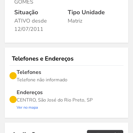
GOMES
Situação
Tipo Unidade
ATIVO desde
Matriz
12/07/2011
Telefones e Endereços
Telefones
Telefone não informado
Endereços
CENTRO, São José do Rio Preto, SP
Ver no mapa