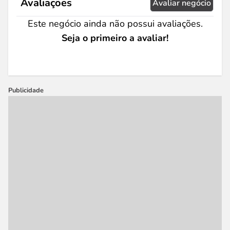
Avaliações
Avaliar negócio
Este negócio ainda não possui avaliações.
Seja o primeiro a avaliar!
Publicidade