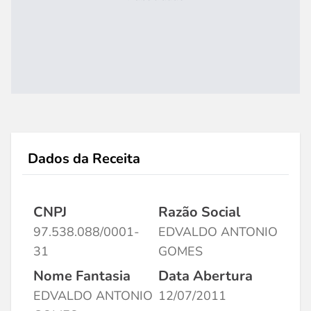
Dados da Receita
CNPJ
Razão Social
97.538.088/0001-
EDVALDO ANTONIO
31
GOMES
Nome Fantasia
Data Abertura
EDVALDO ANTONIO
12/07/2011