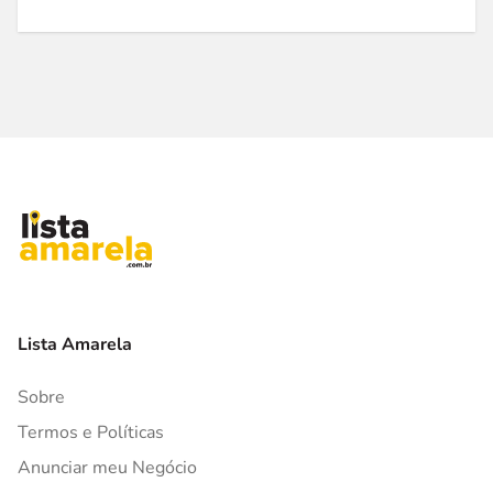
Lista Amarela
Sobre
Termos e Políticas
Anunciar meu Negócio