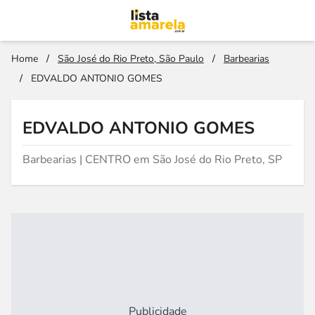
Home
/
São José do Rio Preto, São Paulo
/
Barbearias
/
EDVALDO ANTONIO GOMES
EDVALDO ANTONIO GOMES
Barbearias | CENTRO em São José do Rio Preto, SP
Publicidade