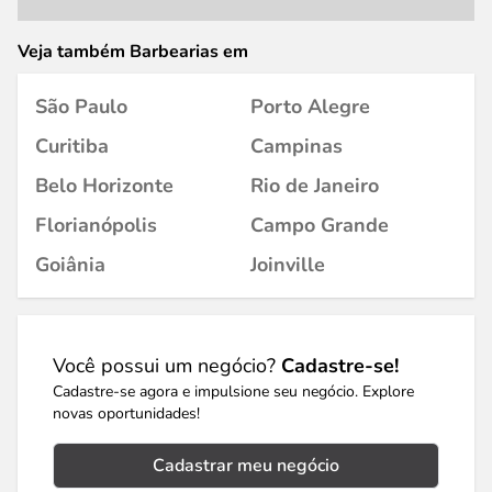
Veja também Barbearias em
São Paulo
Porto Alegre
Curitiba
Campinas
Belo Horizonte
Rio de Janeiro
Florianópolis
Campo Grande
Goiânia
Joinville
Você possui um negócio?
Cadastre-se!
Cadastre-se agora e impulsione seu negócio. Explore
novas oportunidades!
Cadastrar meu negócio