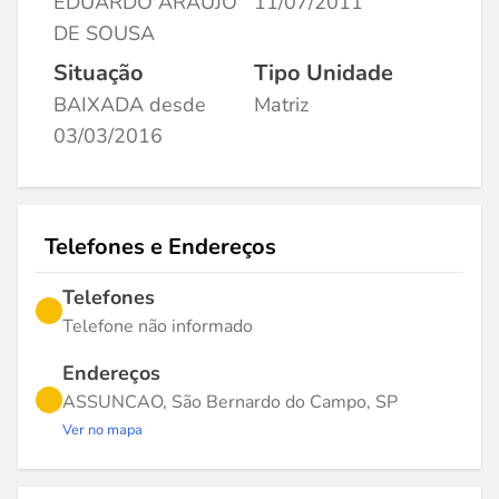
EDUARDO ARAUJO
11/07/2011
DE SOUSA
Situação
Tipo Unidade
BAIXADA desde
Matriz
03/03/2016
Telefones e Endereços
Telefones
Telefone não informado
Endereços
ASSUNCAO, São Bernardo do Campo, SP
Ver no mapa