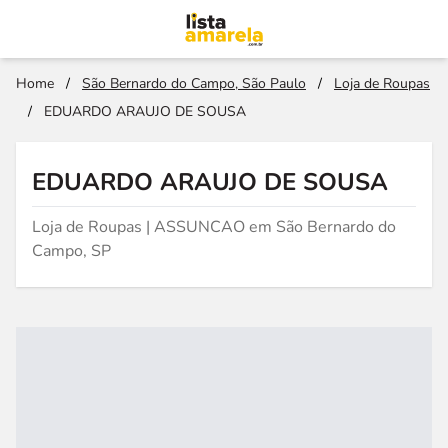
Home
/
São Bernardo do Campo, São Paulo
/
Loja de Roupas
/
EDUARDO ARAUJO DE SOUSA
EDUARDO ARAUJO DE SOUSA
Loja de Roupas | ASSUNCAO em São Bernardo do
Campo, SP