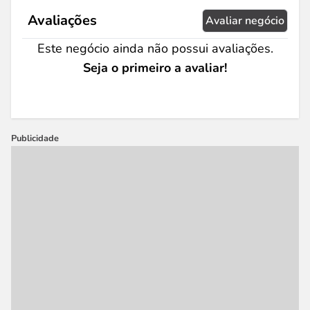
Avaliações
Avaliar negócio
Este negócio ainda não possui avaliações.
Seja o primeiro a avaliar!
Publicidade