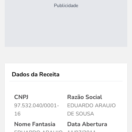
Publicidade
Dados da Receita
CNPJ
Razão Social
97.532.040/0001-
EDUARDO ARAUJO
16
DE SOUSA
Nome Fantasia
Data Abertura