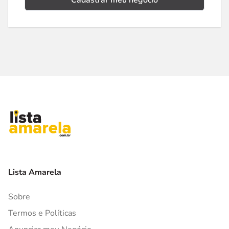
Cadastrar meu negócio
Lista Amarela
Sobre
Termos e Políticas