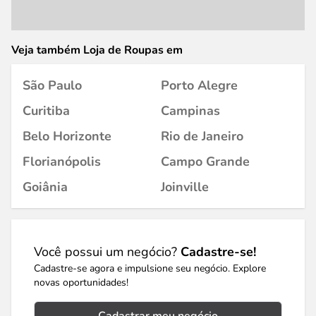
Veja também Loja de Roupas em
São Paulo
Porto Alegre
Curitiba
Campinas
Belo Horizonte
Rio de Janeiro
Florianópolis
Campo Grande
Goiânia
Joinville
Você possui um negócio?
Cadastre-se!
Cadastre-se agora e impulsione seu negócio. Explore
novas oportunidades!