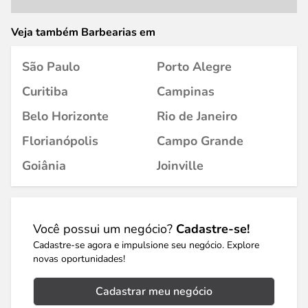
Veja também Barbearias em
São Paulo
Porto Alegre
Curitiba
Campinas
Belo Horizonte
Rio de Janeiro
Florianópolis
Campo Grande
Goiânia
Joinville
Você possui um negócio?
Cadastre-se!
Cadastre-se agora e impulsione seu negócio. Explore
novas oportunidades!
Cadastrar meu negócio