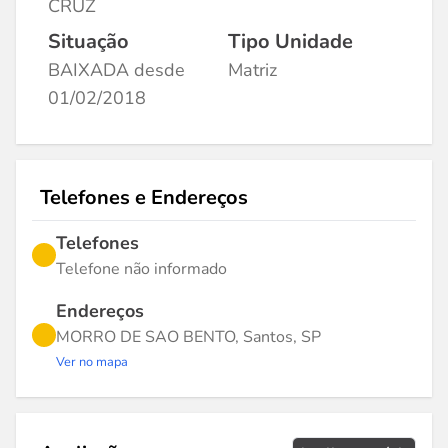
CRUZ
Situação
Tipo Unidade
BAIXADA desde
Matriz
01/02/2018
Telefones e Endereços
Telefones
Telefone não informado
Endereços
MORRO DE SAO BENTO, Santos, SP
Ver no mapa