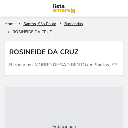
Home
/
Santos, São Paulo
/
Barbearias
/
ROSINEIDE DA CRUZ
ROSINEIDE DA CRUZ
Barbearias | MORRO DE SAO BENTO em Santos, SP
Publicidade