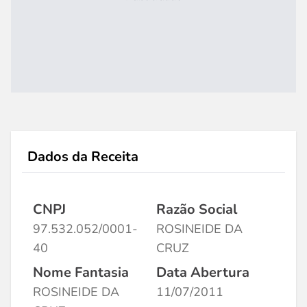
Dados da Receita
CNPJ
Razão Social
97.532.052/0001-
ROSINEIDE DA
40
CRUZ
Nome Fantasia
Data Abertura
ROSINEIDE DA
11/07/2011