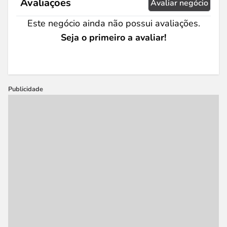
Avaliações
Avaliar negócio
Este negócio ainda não possui avaliações.
Seja o primeiro a avaliar!
Publicidade