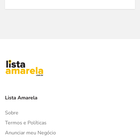
Lista Amarela
Sobre
Termos e Políticas
Anunciar meu Negócio