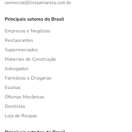
comercial@listaamarela.com.br
Principais setores do Brasil
Empresas e Negócios
Restaurantes
Supermercados
Materiais de Construção
Advogados
Farmácias e Drogarias
Escolas
Oficinas Mecânicas
Dentistas
Loja de Roupas