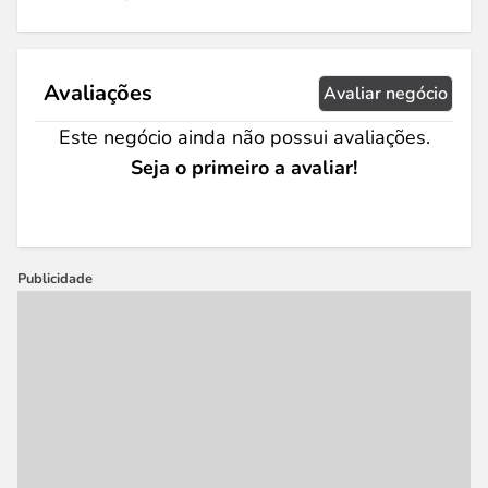
Avaliações
Avaliar negócio
Este negócio ainda não possui avaliações.
Seja o primeiro a avaliar!
Publicidade