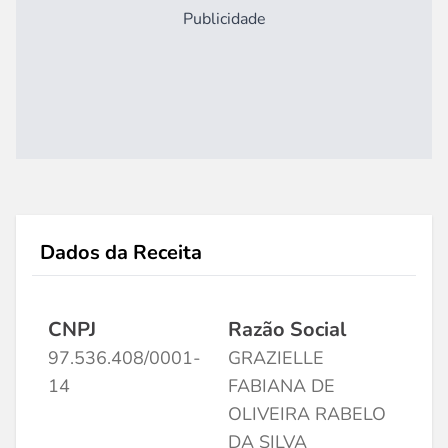
Publicidade
Dados da Receita
CNPJ
Razão Social
97.536.408/0001-
GRAZIELLE
14
FABIANA DE
OLIVEIRA RABELO
DA SILVA