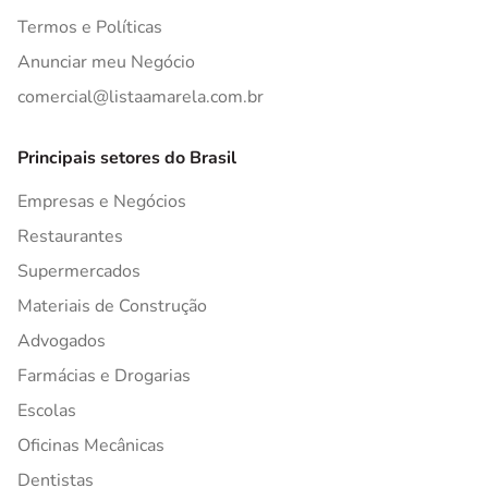
Termos e Políticas
Anunciar meu Negócio
comercial@listaamarela.com.br
Principais setores do Brasil
Empresas e Negócios
Restaurantes
Supermercados
Materiais de Construção
Advogados
Farmácias e Drogarias
Escolas
Oficinas Mecânicas
Dentistas