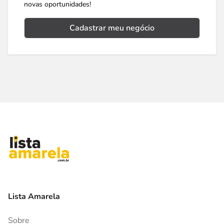
novas oportunidades!
Cadastrar meu negócio
Lista Amarela
Sobre