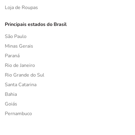
Loja de Roupas
Principais estados do Brasil
São Paulo
Minas Gerais
Paraná
Rio de Janeiro
Rio Grande do Sul
Santa Catarina
Bahia
Goiás
Pernambuco