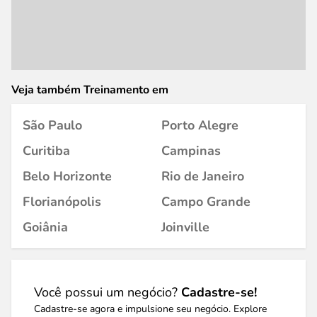
Veja também Treinamento em
São Paulo
Porto Alegre
Curitiba
Campinas
Belo Horizonte
Rio de Janeiro
Florianópolis
Campo Grande
Goiânia
Joinville
Você possui um negócio?
Cadastre-se!
Cadastre-se agora e impulsione seu negócio. Explore