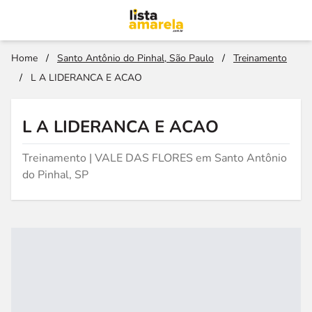
Home
/
Santo Antônio do Pinhal, São Paulo
/
Treinamento
/
L A LIDERANCA E ACAO
L A LIDERANCA E ACAO
Treinamento | VALE DAS FLORES em Santo Antônio
do Pinhal, SP