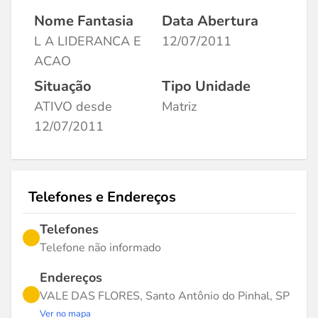
Nome Fantasia
Data Abertura
L A LIDERANCA E
12/07/2011
ACAO
Situação
Tipo Unidade
ATIVO desde
Matriz
12/07/2011
Telefones e Endereços
Telefones
Telefone não informado
Endereços
VALE DAS FLORES, Santo Antônio do Pinhal, SP
Ver no mapa