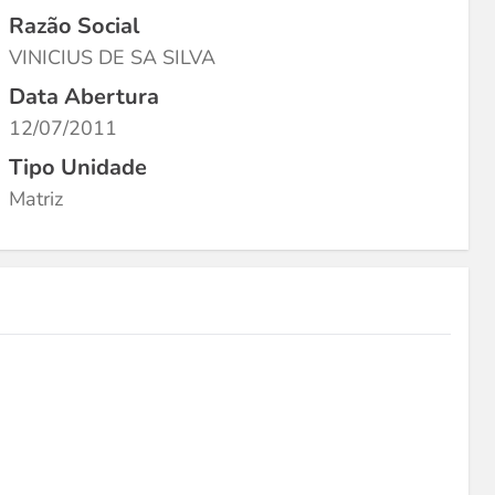
Razão Social
VINICIUS DE SA SILVA
Data Abertura
12/07/2011
Tipo Unidade
Matriz