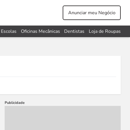
Anunciar meu Negócio
Escolas
Oficinas Mecânicas
Dentistas
Loja de Roupas
Publicidade