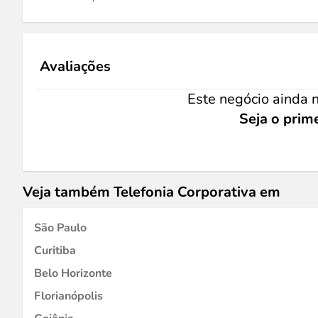
Avaliações
Este negócio ainda n
Seja o prime
Veja também Telefonia Corporativa em
São Paulo
Curitiba
Belo Horizonte
Florianópolis