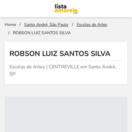
Home
/
Santo André, São Paulo
/
Escolas de Artes
/
ROBSON LUIZ SANTOS SILVA
ROBSON LUIZ SANTOS SILVA
Escolas de Artes | CENTREVILLE em Santo André,
SP