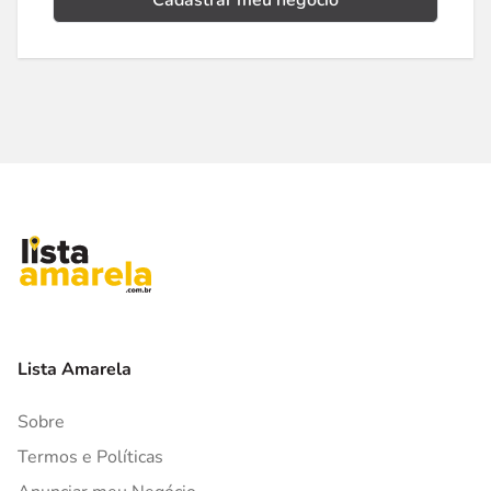
Cadastrar meu negócio
Lista Amarela
Sobre
Termos e Políticas