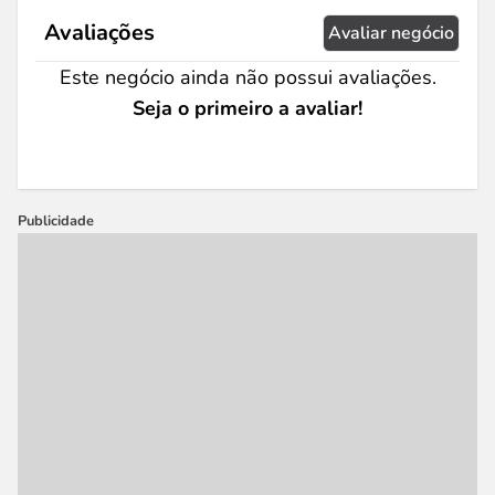
Avaliações
Avaliar negócio
Este negócio ainda não possui avaliações.
Seja o primeiro a avaliar!
Publicidade