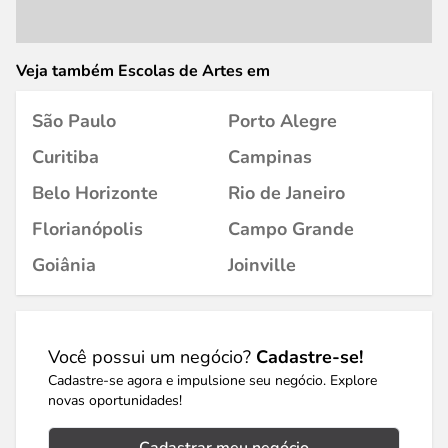
Veja também Escolas de Artes em
São Paulo
Porto Alegre
Curitiba
Campinas
Belo Horizonte
Rio de Janeiro
Florianópolis
Campo Grande
Goiânia
Joinville
Você possui um negócio?
Cadastre-se!
Cadastre-se agora e impulsione seu negócio. Explore
novas oportunidades!