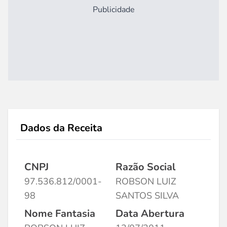
Publicidade
Dados da Receita
CNPJ
Razão Social
97.536.812/0001-
ROBSON LUIZ
98
SANTOS SILVA
Nome Fantasia
Data Abertura