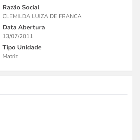
Razão Social
CLEMILDA LUIZA DE FRANCA
Data Abertura
13/07/2011
Tipo Unidade
Matriz