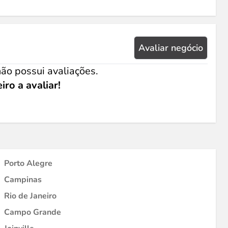
Avaliar negócio
ão possui avaliações.
iro a avaliar!
Porto Alegre
Campinas
Rio de Janeiro
Campo Grande