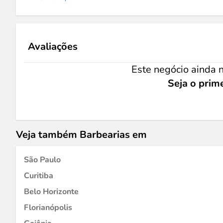
Avaliações
Este negócio ainda n
Seja o prime
Veja também Barbearias em
São Paulo
Curitiba
Belo Horizonte
Florianópolis