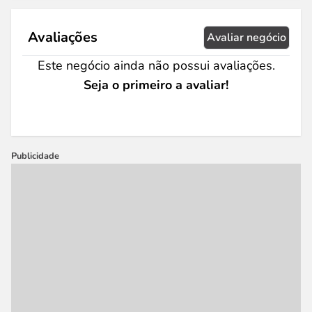
Avaliações
Avaliar negócio
Este negócio ainda não possui avaliações.
Seja o primeiro a avaliar!
Publicidade