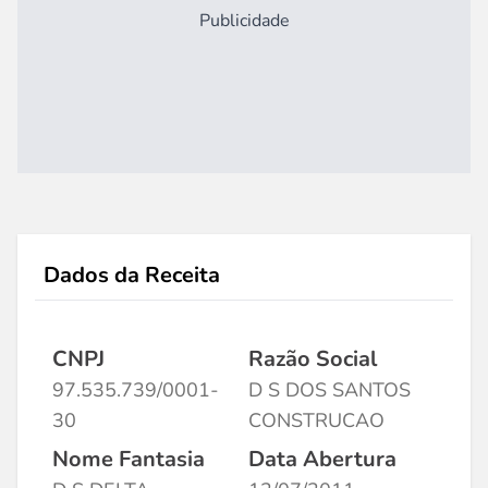
Publicidade
Dados da Receita
CNPJ
Razão Social
97.535.739/0001-
D S DOS SANTOS
30
CONSTRUCAO
Nome Fantasia
Data Abertura