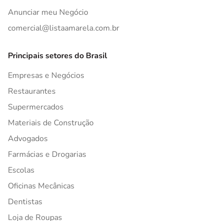
Anunciar meu Negócio
comercial@listaamarela.com.br
Principais setores do Brasil
Empresas e Negócios
Restaurantes
Supermercados
Materiais de Construção
Advogados
Farmácias e Drogarias
Escolas
Oficinas Mecânicas
Dentistas
Loja de Roupas