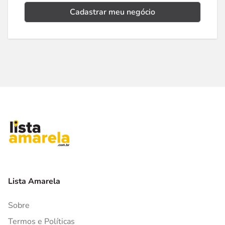
Cadastrar meu negócio
Lista Amarela
Sobre
Termos e Políticas