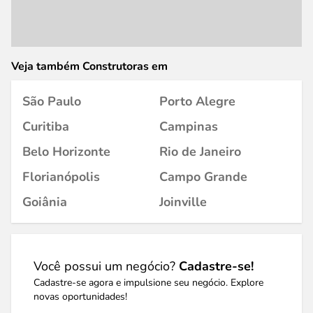
Veja também Construtoras em
São Paulo
Porto Alegre
Curitiba
Campinas
Belo Horizonte
Rio de Janeiro
Florianópolis
Campo Grande
Goiânia
Joinville
Você possui um negócio?
Cadastre-se!
Cadastre-se agora e impulsione seu negócio. Explore
novas oportunidades!