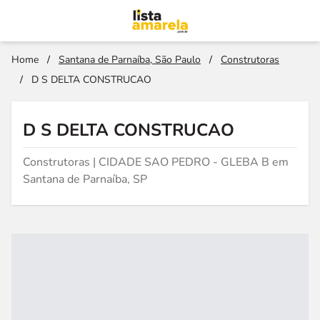
Home
/
Santana de Parnaíba, São Paulo
/
Construtoras
/
D S DELTA CONSTRUCAO
D S DELTA CONSTRUCAO
Construtoras | CIDADE SAO PEDRO - GLEBA B em
Santana de Parnaíba, SP