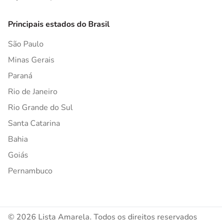
Principais estados do Brasil
São Paulo
Minas Gerais
Paraná
Rio de Janeiro
Rio Grande do Sul
Santa Catarina
Bahia
Goiás
Pernambuco
© 2026 Lista Amarela. Todos os direitos reservados