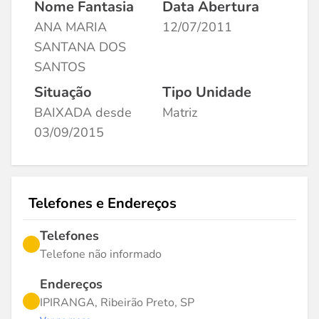
Nome Fantasia
Data Abertura
ANA MARIA
12/07/2011
SANTANA DOS
SANTOS
Situação
Tipo Unidade
BAIXADA desde
Matriz
03/09/2015
Telefones e Endereços
Telefones
Telefone não informado
Endereços
IPIRANGA, Ribeirão Preto, SP