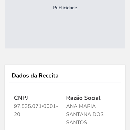
Publicidade
Dados da Receita
CNPJ
Razão Social
97.535.071/0001-
ANA MARIA
20
SANTANA DOS
SANTOS