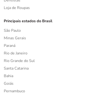
Dentistas
Loja de Roupas
Principais estados do Brasil
São Paulo
Minas Gerais
Paraná
Rio de Janeiro
Rio Grande do Sul
Santa Catarina
Bahia
Goiás
Pernambuco