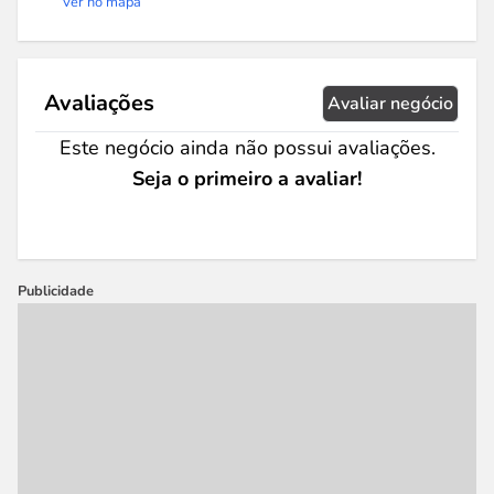
Ver no mapa
Avaliações
Avaliar negócio
Este negócio ainda não possui avaliações.
Seja o primeiro a avaliar!
Publicidade