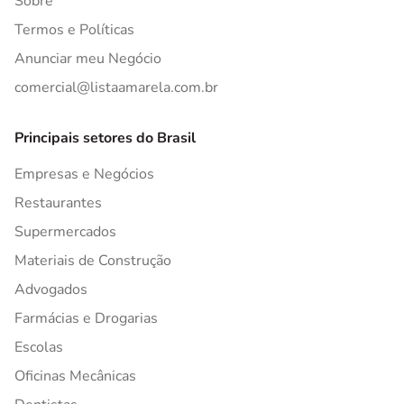
Sobre
Termos e Políticas
Anunciar meu Negócio
comercial@listaamarela.com.br
Principais setores do Brasil
Empresas e Negócios
Restaurantes
Supermercados
Materiais de Construção
Advogados
Farmácias e Drogarias
Escolas
Oficinas Mecânicas