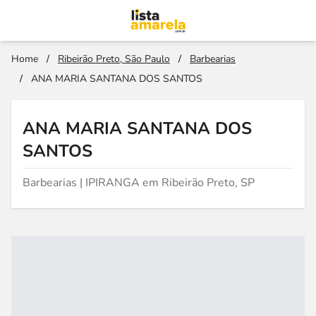
Home
/
Ribeirão Preto, São Paulo
/
Barbearias
/
ANA MARIA SANTANA DOS SANTOS
ANA MARIA SANTANA DOS
SANTOS
Barbearias | IPIRANGA em Ribeirão Preto, SP