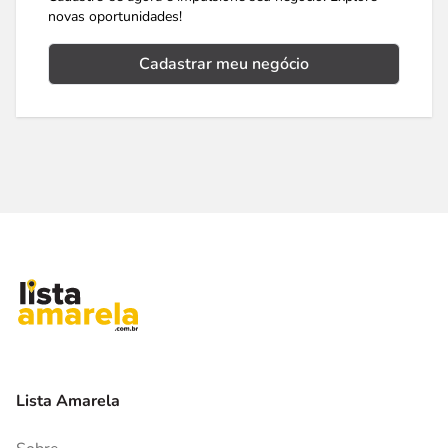
novas oportunidades!
Cadastrar meu negócio
Lista Amarela