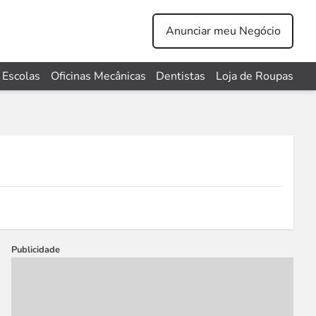
Anunciar meu Negócio
Escolas
Oficinas Mecânicas
Dentistas
Loja de Roupas
Publicidade