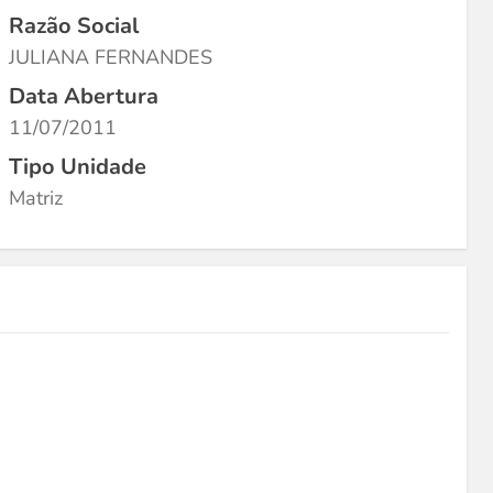
Razão Social
JULIANA FERNANDES
Data Abertura
11/07/2011
Tipo Unidade
Matriz