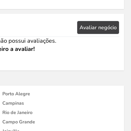
Avaliar negócio
ão possui avaliações.
iro a avaliar!
Porto Alegre
Campinas
Rio de Janeiro
Campo Grande