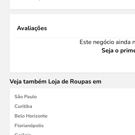
Avaliações
Este negócio ainda n
Seja o prime
Veja também Loja de Roupas em
São Paulo
Curitiba
Belo Horizonte
Florianópolis