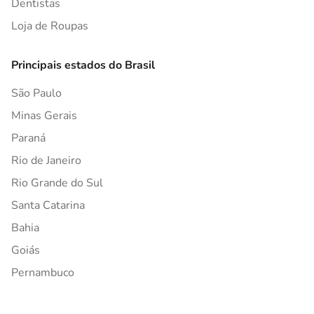
Dentistas
Loja de Roupas
Principais estados do Brasil
São Paulo
Minas Gerais
Paraná
Rio de Janeiro
Rio Grande do Sul
Santa Catarina
Bahia
Goiás
Pernambuco