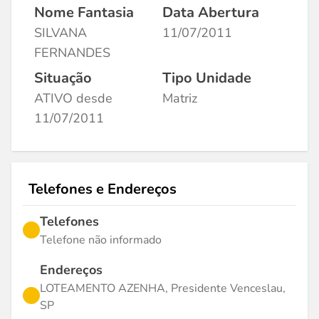
Nome Fantasia
Data Abertura
SILVANA
11/07/2011
FERNANDES
Situação
Tipo Unidade
ATIVO desde
Matriz
11/07/2011
Telefones e Endereços
Telefones
Telefone não informado
Endereços
LOTEAMENTO AZENHA, Presidente Venceslau,
SP