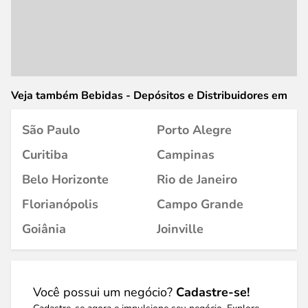
Veja também Bebidas - Depósitos e Distribuidores em
São Paulo
Porto Alegre
Curitiba
Campinas
Belo Horizonte
Rio de Janeiro
Florianópolis
Campo Grande
Goiânia
Joinville
Você possui um negócio?
Cadastre-se!