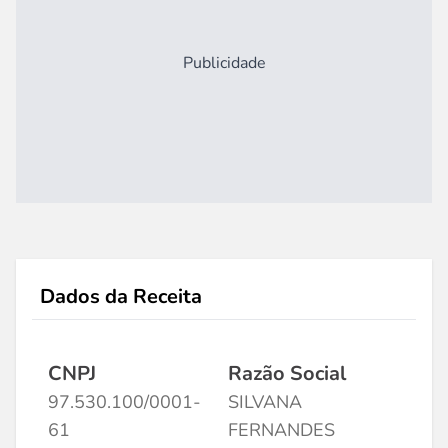
Publicidade
Dados da Receita
CNPJ
Razão Social
97.530.100/0001-
SILVANA
61
FERNANDES