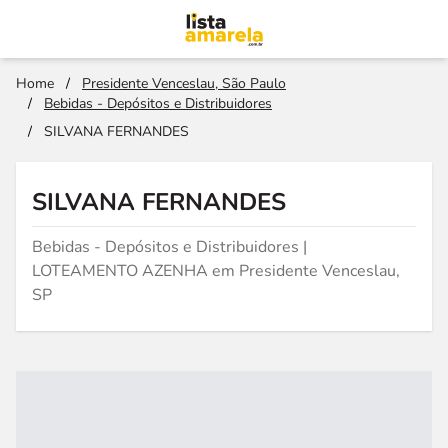
Home
/
Presidente Venceslau, São Paulo
/
Bebidas - Depósitos e Distribuidores
/
SILVANA FERNANDES
SILVANA FERNANDES
Bebidas - Depósitos e Distribuidores |
LOTEAMENTO AZENHA em Presidente Venceslau,
SP