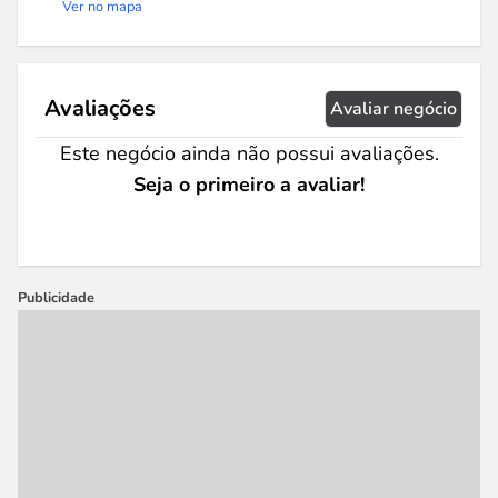
Ver no mapa
Avaliações
Avaliar negócio
Este negócio ainda não possui avaliações.
Seja o primeiro a avaliar!
Publicidade