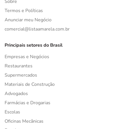
Sobre
Termos e Políticas
Anunciar meu Negócio
comercial@listaamarela.com.br
Principais setores do Brasil
Empresas e Negócios
Restaurantes
Supermercados
Materiais de Construção
Advogados
Farmácias e Drogarias
Escolas
Oficinas Mecânicas