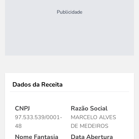
Publicidade
Dados da Receita
CNPJ
Razão Social
97.533.539/0001-
MARCELO ALVES
48
DE MEDEIROS
Nome Fantasia
Data Abertura