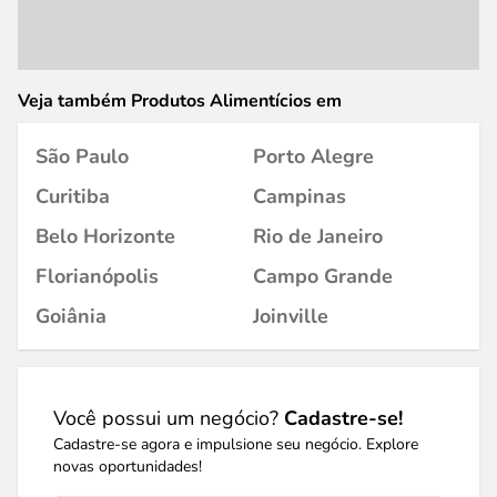
Veja também Produtos Alimentícios em
São Paulo
Porto Alegre
Curitiba
Campinas
Belo Horizonte
Rio de Janeiro
Florianópolis
Campo Grande
Goiânia
Joinville
Você possui um negócio?
Cadastre-se!
Cadastre-se agora e impulsione seu negócio. Explore
novas oportunidades!