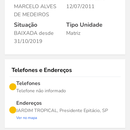
MARCELO ALVES
12/07/2011
DE MEDEIROS
Situação
Tipo Unidade
BAIXADA desde
Matriz
31/10/2019
Telefones e Endereços
Telefones
Telefone não informado
Endereços
JARDIM TROPICAL, Presidente Epitácio, SP
Ver no mapa