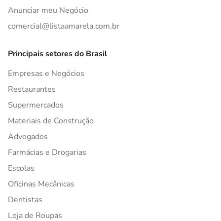
Anunciar meu Negócio
comercial@listaamarela.com.br
Principais setores do Brasil
Empresas e Negócios
Restaurantes
Supermercados
Materiais de Construção
Advogados
Farmácias e Drogarias
Escolas
Oficinas Mecânicas
Dentistas
Loja de Roupas