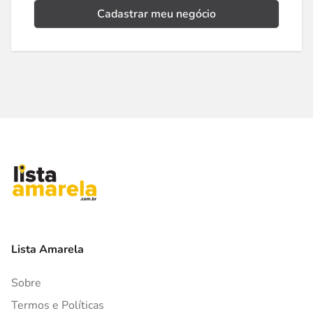
Cadastrar meu negócio
Lista Amarela
Sobre
Termos e Políticas