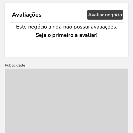
Avaliações
Avaliar negócio
Este negócio ainda não possui avaliações.
Seja o primeiro a avaliar!
Publicidade