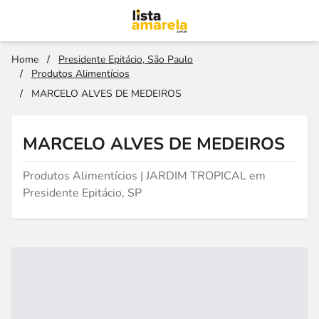
Home
/
Presidente Epitácio, São Paulo
/
Produtos Alimentícios
/
MARCELO ALVES DE MEDEIROS
MARCELO ALVES DE MEDEIROS
Produtos Alimentícios | JARDIM TROPICAL em
Presidente Epitácio, SP