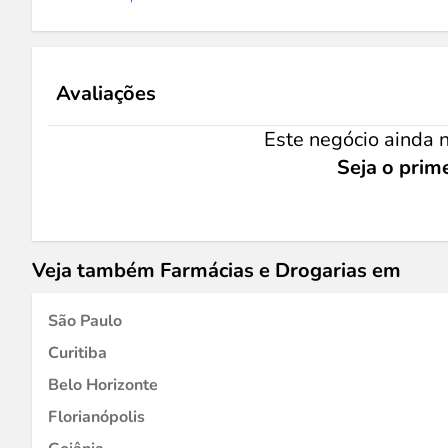
Avaliações
Este negócio ainda n
Seja o prime
Veja também Farmácias e Drogarias em
São Paulo
Curitiba
Belo Horizonte
Florianópolis