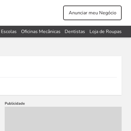
Anunciar meu Negócio
Escolas
Oficinas Mecânicas
Dentistas
Loja de Roupas
Publicidade