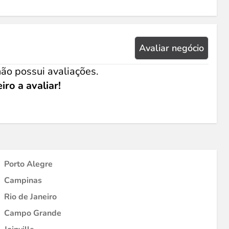
Avaliar negócio
ão possui avaliações.
iro a avaliar!
Porto Alegre
Campinas
Rio de Janeiro
Campo Grande