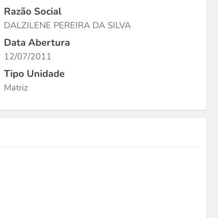
Razão Social
DALZILENE PEREIRA DA SILVA
Data Abertura
12/07/2011
Tipo Unidade
Matriz