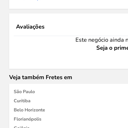
Avaliações
Este negócio ainda n
Seja o prime
Veja também Fretes em
São Paulo
Curitiba
Belo Horizonte
Florianópolis