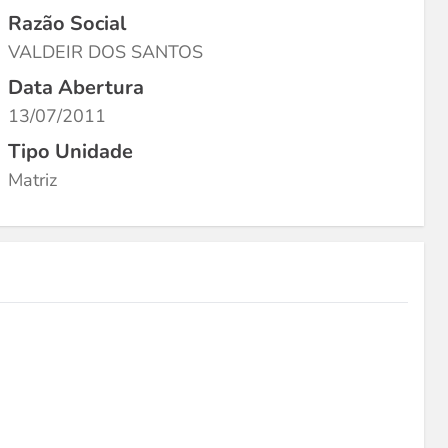
Razão Social
VALDEIR DOS SANTOS
Data Abertura
13/07/2011
Tipo Unidade
Matriz