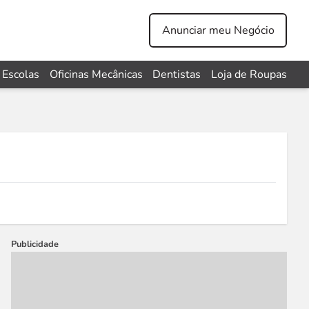
Anunciar meu Negócio
Escolas
Oficinas Mecânicas
Dentistas
Loja de Roupas
Publicidade