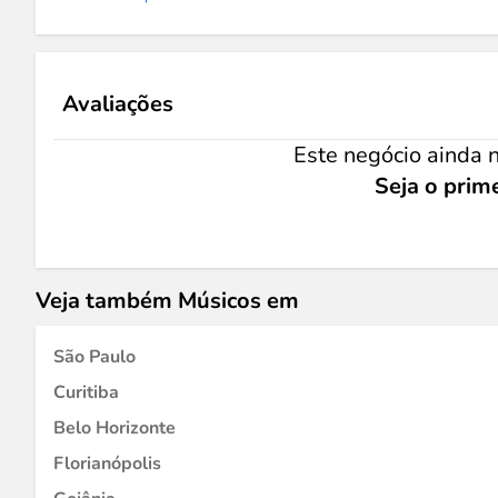
Avaliações
Este negócio ainda n
Seja o prime
Veja também Músicos em
São Paulo
Curitiba
Belo Horizonte
Florianópolis