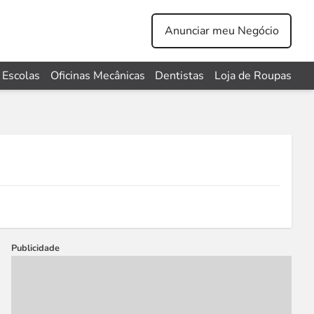
Anunciar meu Negócio
Escolas
Oficinas Mecânicas
Dentistas
Loja de Roupas
Publicidade