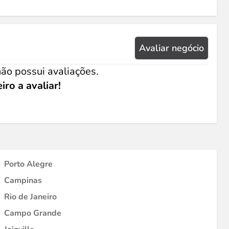
Avaliar negócio
ão possui avaliações.
iro a avaliar!
Porto Alegre
Campinas
Rio de Janeiro
Campo Grande