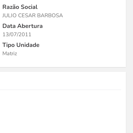
Razão Social
JULIO CESAR BARBOSA
Data Abertura
13/07/2011
Tipo Unidade
Matriz