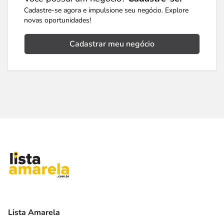
Cadastre-se agora e impulsione seu negócio. Explore
novas oportunidades!
Cadastrar meu negócio
Lista Amarela