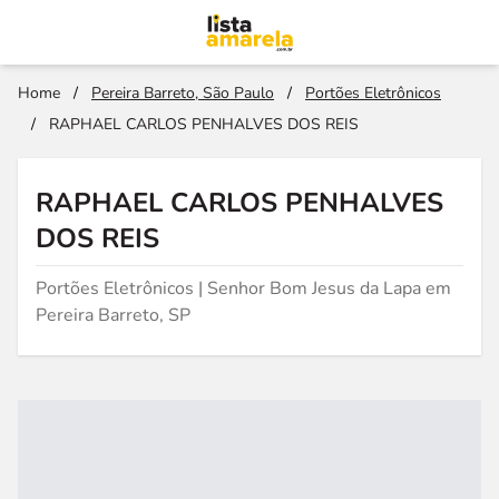
Home
/
Pereira Barreto, São Paulo
/
Portões Eletrônicos
/
RAPHAEL CARLOS PENHALVES DOS REIS
RAPHAEL CARLOS PENHALVES
DOS REIS
Portões Eletrônicos | Senhor Bom Jesus da Lapa em
Pereira Barreto, SP