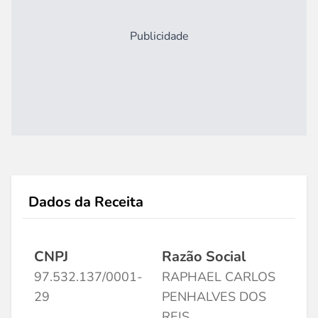
Publicidade
Dados da Receita
CNPJ
Razão Social
97.532.137/0001-
RAPHAEL CARLOS
29
PENHALVES DOS
REIS