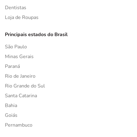
Dentistas
Loja de Roupas
Principais estados do Brasil
São Paulo
Minas Gerais
Paraná
Rio de Janeiro
Rio Grande do Sul
Santa Catarina
Bahia
Goiás
Pernambuco