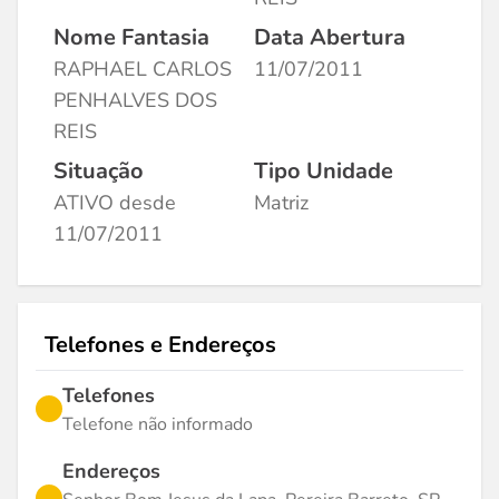
Nome Fantasia
Data Abertura
RAPHAEL CARLOS
11/07/2011
PENHALVES DOS
REIS
Situação
Tipo Unidade
ATIVO desde
Matriz
11/07/2011
Telefones e Endereços
Telefones
Telefone não informado
Endereços