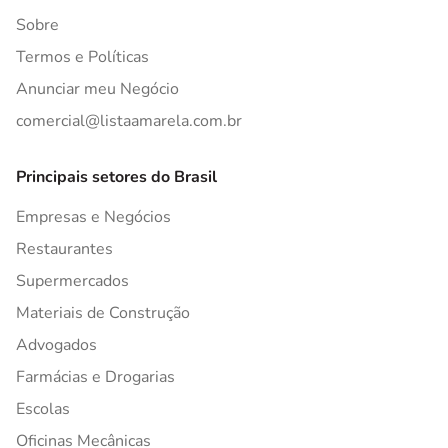
Sobre
Termos e Políticas
Anunciar meu Negócio
comercial@listaamarela.com.br
Principais setores do Brasil
Empresas e Negócios
Restaurantes
Supermercados
Materiais de Construção
Advogados
Farmácias e Drogarias
Escolas
Oficinas Mecânicas