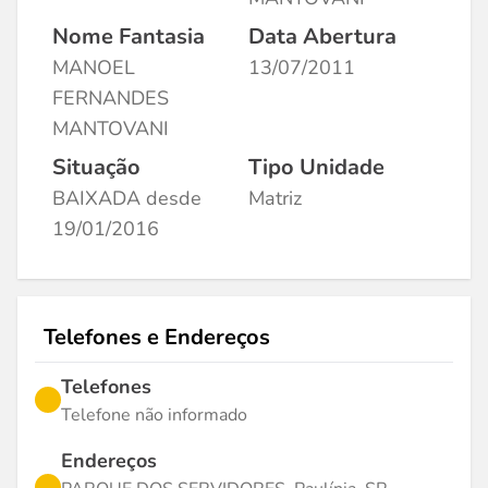
Nome Fantasia
Data Abertura
MANOEL
13/07/2011
FERNANDES
MANTOVANI
Situação
Tipo Unidade
BAIXADA desde
Matriz
19/01/2016
Telefones e Endereços
Telefones
Telefone não informado
Endereços