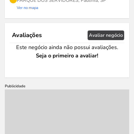
PARQUE DOS SERVIDORES, Paulínia, SP
Ver no mapa
Avaliações
Avaliar negócio
Este negócio ainda não possui avaliações.
Seja o primeiro a avaliar!
Publicidade