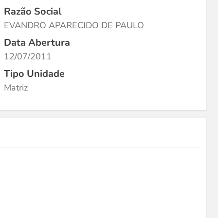
Razão Social
EVANDRO APARECIDO DE PAULO
Data Abertura
12/07/2011
Tipo Unidade
Matriz