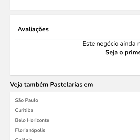
Avaliações
Este negócio ainda n
Seja o prime
Veja também Pastelarias em
São Paulo
Curitiba
Belo Horizonte
Florianópolis