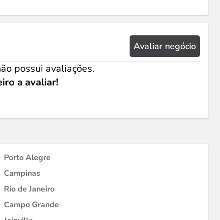
Avaliar negócio
ão possui avaliações.
iro a avaliar!
Porto Alegre
Campinas
Rio de Janeiro
Campo Grande