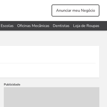
Anunciar meu Negócio
Escolas
Oficinas Mecânicas
Dentistas
Loja de Roupas
Publicidade