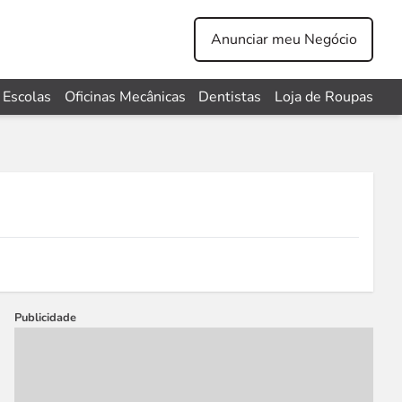
Anunciar meu Negócio
Escolas
Oficinas Mecânicas
Dentistas
Loja de Roupas
Publicidade