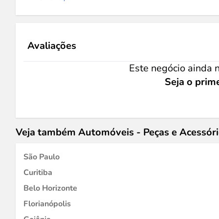
Avaliações
Este negócio ainda n
Seja o prime
Veja também Automóveis - Peças e Acessór
São Paulo
Curitiba
Belo Horizonte
Florianópolis