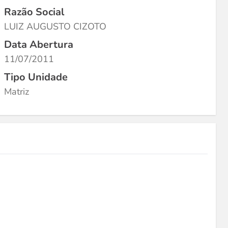
Razão Social
LUIZ AUGUSTO CIZOTO
Data Abertura
11/07/2011
Tipo Unidade
Matriz