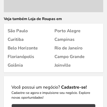
Veja também Loja de Roupas em
São Paulo
Porto Alegre
Curitiba
Campinas
Belo Horizonte
Rio de Janeiro
Florianópolis
Campo Grande
Goiânia
Joinville
Você possui um negócio?
Cadastre-se!
Cadastre-se agora e impulsione seu negócio. Explore
novas oportunidades!