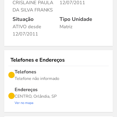
CRISLAINE PAULA
12/07/2011
DA SILVA FRANKS
Situação
Tipo Unidade
ATIVO desde
Matriz
12/07/2011
Telefones e Endereços
Telefones
Telefone não informado
Endereços
CENTRO, Orlândia, SP
Ver no mapa