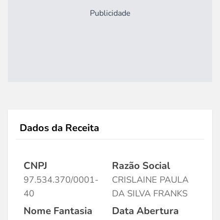
Publicidade
Dados da Receita
CNPJ
Razão Social
97.534.370/0001-
CRISLAINE PAULA
40
DA SILVA FRANKS
Nome Fantasia
Data Abertura