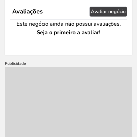
Avaliações
Avaliar negócio
Este negócio ainda não possui avaliações.
Seja o primeiro a avaliar!
Publicidade