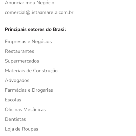
Anunciar meu Negócio
comercial@listaamarela.com.br
Principais setores do Brasil
Empresas e Negócios
Restaurantes
Supermercados
Materiais de Construção
Advogados
Farmácias e Drogarias
Escolas
Oficinas Mecânicas
Dentistas
Loja de Roupas