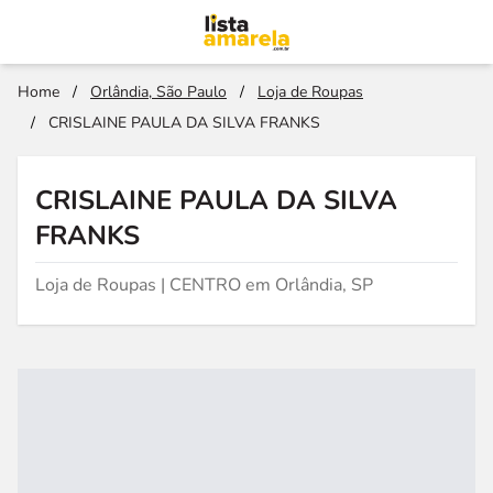
Home
/
Orlândia, São Paulo
/
Loja de Roupas
/
CRISLAINE PAULA DA SILVA FRANKS
CRISLAINE PAULA DA SILVA
FRANKS
Loja de Roupas | CENTRO em Orlândia, SP