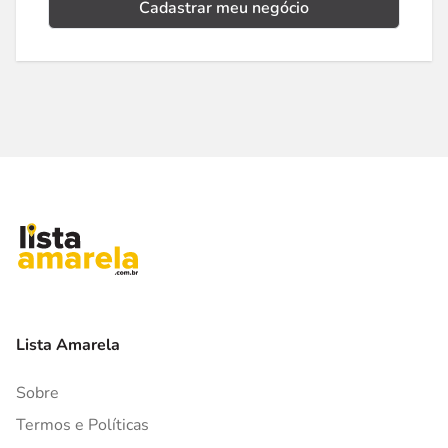
Cadastrar meu negócio
Lista Amarela
Sobre
Termos e Políticas