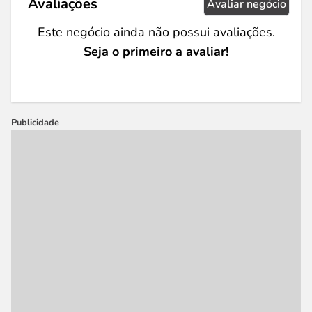
Avaliações
Avaliar negócio
Este negócio ainda não possui avaliações.
Seja o primeiro a avaliar!
Publicidade