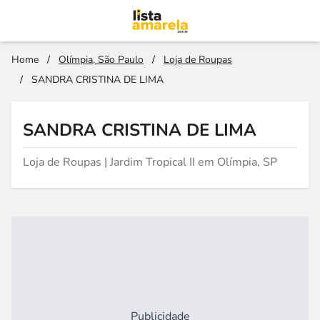
Home
/
Olímpia, São Paulo
/
Loja de Roupas
/
SANDRA CRISTINA DE LIMA
SANDRA CRISTINA DE LIMA
Loja de Roupas | Jardim Tropical II em Olímpia, SP
Publicidade