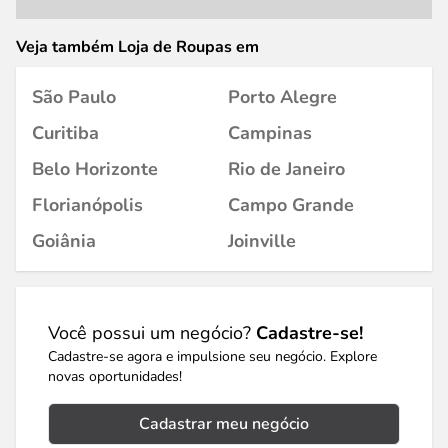
Veja também Loja de Roupas em
São Paulo
Porto Alegre
Curitiba
Campinas
Belo Horizonte
Rio de Janeiro
Florianópolis
Campo Grande
Goiânia
Joinville
Você possui um negócio?
Cadastre-se!
Cadastre-se agora e impulsione seu negócio. Explore
novas oportunidades!
Cadastrar meu negócio