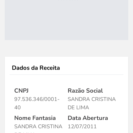
Dados da Receita
CNPJ
Razão Social
97.536.346/0001-
SANDRA CRISTINA
40
DE LIMA
Nome Fantasia
Data Abertura
SANDRA CRISTINA
12/07/2011