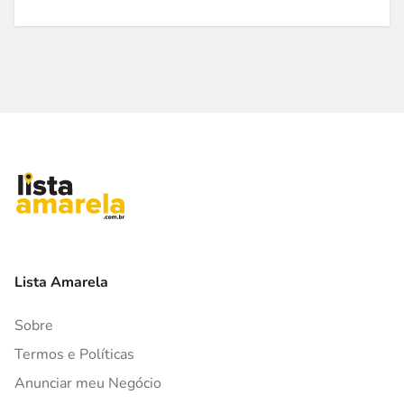
Lista Amarela
Sobre
Termos e Políticas
Anunciar meu Negócio