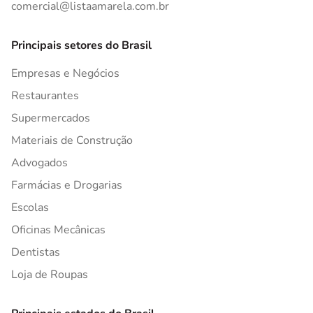
comercial@listaamarela.com.br
Principais setores do Brasil
Empresas e Negócios
Restaurantes
Supermercados
Materiais de Construção
Advogados
Farmácias e Drogarias
Escolas
Oficinas Mecânicas
Dentistas
Loja de Roupas