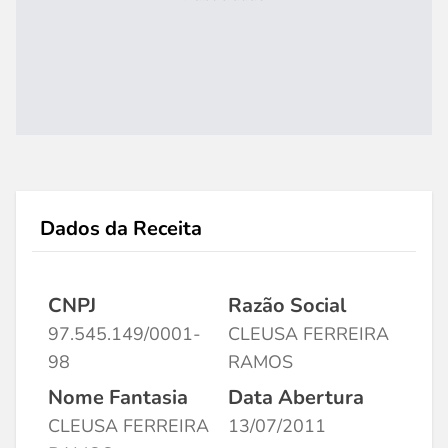
Dados da Receita
CNPJ
Razão Social
97.545.149/0001-
CLEUSA FERREIRA
98
RAMOS
Nome Fantasia
Data Abertura
CLEUSA FERREIRA
13/07/2011