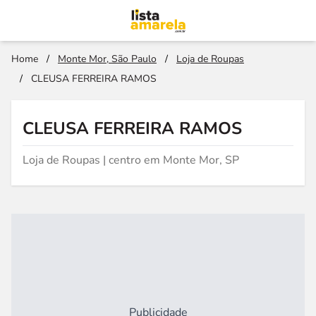
Home
/
Monte Mor, São Paulo
/
Loja de Roupas
/
CLEUSA FERREIRA RAMOS
CLEUSA FERREIRA RAMOS
Loja de Roupas | centro em Monte Mor, SP
Publicidade