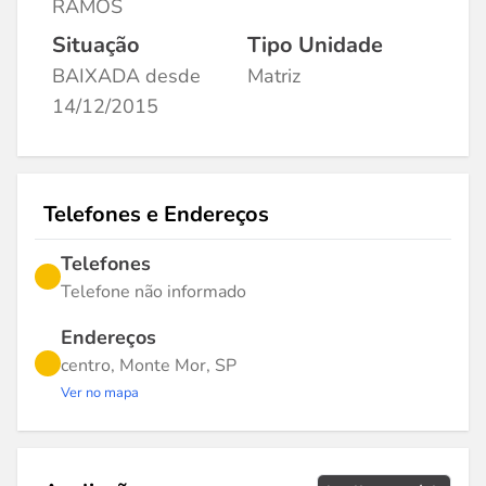
RAMOS
Situação
Tipo Unidade
BAIXADA desde
Matriz
14/12/2015
Telefones e Endereços
Telefones
Telefone não informado
Endereços
centro, Monte Mor, SP
Ver no mapa