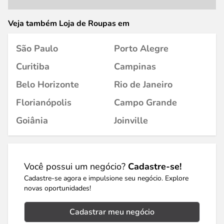
Veja também Loja de Roupas em
São Paulo
Porto Alegre
Curitiba
Campinas
Belo Horizonte
Rio de Janeiro
Florianópolis
Campo Grande
Goiânia
Joinville
Você possui um negócio?
Cadastre-se!
Cadastre-se agora e impulsione seu negócio. Explore
novas oportunidades!
Cadastrar meu negócio