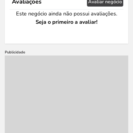
Avaliações
Avaliar negócio
Este negócio ainda não possui avaliações.
Seja o primeiro a avaliar!
Publicidade