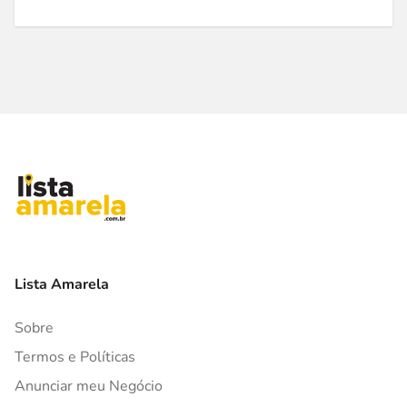
Lista Amarela
Sobre
Termos e Políticas
Anunciar meu Negócio