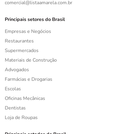
comercial@listaamarela.com.br
Principais setores do Brasil
Empresas e Negócios
Restaurantes
Supermercados
Materiais de Construção
Advogados
Farmácias e Drogarias
Escolas
Oficinas Mecânicas
Dentistas
Loja de Roupas