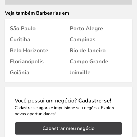
Veja também Barbearias em
São Paulo
Porto Alegre
Curitiba
Campinas
Belo Horizonte
Rio de Janeiro
Florianópolis
Campo Grande
Goiânia
Joinville
Você possui um negócio?
Cadastre-se!
Cadastre-se agora e impulsione seu negócio. Explore
novas oportunidades!
Cadastrar meu negócio