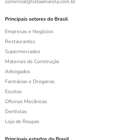
comercial@listaamarela.com.br
Principais setores do Brasil
Empresas e Negócios
Restaurantes
Supermercados
Materiais de Construção
Advogados
Farmácias e Drogarias
Escolas
Oficinas Mecânicas
Dentistas
Loja de Roupas
Principais estados do Brasil