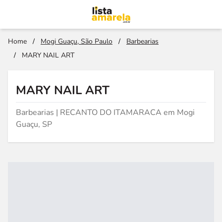
Home
/
Mogi Guaçu, São Paulo
/
Barbearias
/
MARY NAIL ART
MARY NAIL ART
Barbearias | RECANTO DO ITAMARACA em Mogi
Guaçu, SP