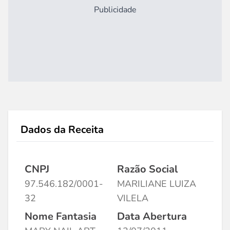
Publicidade
Dados da Receita
CNPJ
Razão Social
97.546.182/0001-
MARILIANE LUIZA
32
VILELA
Nome Fantasia
Data Abertura