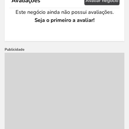
Avaliações
Avaliar negócio
Este negócio ainda não possui avaliações.
Seja o primeiro a avaliar!
Publicidade