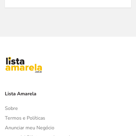
Lista Amarela
Sobre
Termos e Políticas
Anunciar meu Negócio